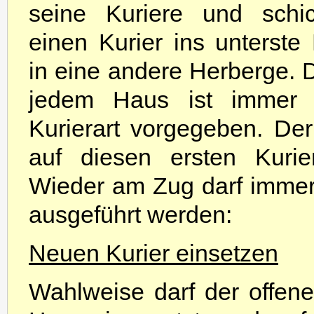
seine Kuriere und schi
einen Kurier ins unterste 
in eine andere Herberge. D
jedem Haus ist immer 
Kurierart vorgegeben. Der
auf diesen ersten Kurier 
Wieder am Zug darf immer 
ausgeführt werden:
Neuen Kurier einsetzen
Wahlweise darf der offene