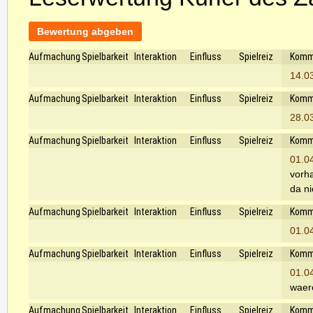
Bewertung abgeben
Aufmachung
Spielbarkeit
Interaktion
Einfluss
Spielreiz
Komm
14.0
Aufmachung
Spielbarkeit
Interaktion
Einfluss
Spielreiz
Komm
28.0
Aufmachung
Spielbarkeit
Interaktion
Einfluss
Spielreiz
Komm
01.0
vorh
da n
Aufmachung
Spielbarkeit
Interaktion
Einfluss
Spielreiz
Komm
01.0
Aufmachung
Spielbarkeit
Interaktion
Einfluss
Spielreiz
Komm
01.0
waere
Aufmachung
Spielbarkeit
Interaktion
Einfluss
Spielreiz
Komm