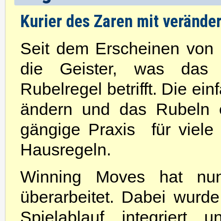
Kurier des Zaren mit veränder
Seit dem Erscheinen von 
die Geister, was das
Rubelregel betrifft. Die ei
ändern und das Rubeln e
gängige Praxis ­ für viele
Hausregeln.
Winning Moves hat nun
überarbeitet. Dabei wur
Spielablauf integriert 