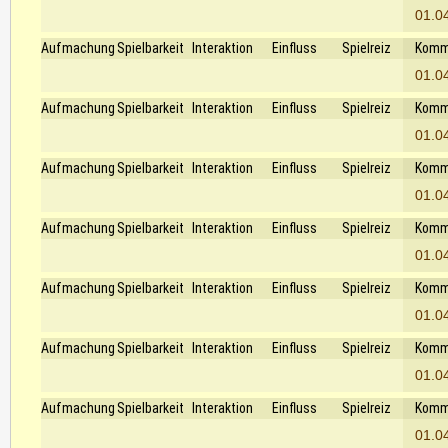
01.0
Aufmachung
Spielbarkeit
Interaktion
Einfluss
Spielreiz
Komm
01.0
Aufmachung
Spielbarkeit
Interaktion
Einfluss
Spielreiz
Komm
01.0
Aufmachung
Spielbarkeit
Interaktion
Einfluss
Spielreiz
Komm
01.0
Aufmachung
Spielbarkeit
Interaktion
Einfluss
Spielreiz
Komm
01.0
Aufmachung
Spielbarkeit
Interaktion
Einfluss
Spielreiz
Komm
01.0
Aufmachung
Spielbarkeit
Interaktion
Einfluss
Spielreiz
Komm
01.0
Aufmachung
Spielbarkeit
Interaktion
Einfluss
Spielreiz
Komm
01.0