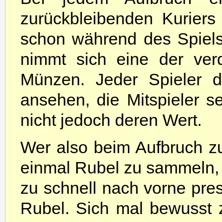
zurückbleibenden Kurier
schon während des Spiels
nimmt sich eine der ver
Münzen. Jeder Spieler d
ansehen, die Mitspieler 
nicht jedoch deren Wert.
Wer also beim Aufbruch zur
einmal Rubel zu sammeln, 
zu schnell nach vorne pr
Rubel. Sich mal bewusst z