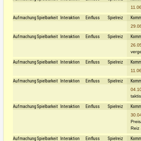
11.0
Aufmachung
Spielbarkeit
Interaktion
Einfluss
Spielreiz
Komm
29.0
Aufmachung
Spielbarkeit
Interaktion
Einfluss
Spielreiz
Komm
26.0
verg
Aufmachung
Spielbarkeit
Interaktion
Einfluss
Spielreiz
Komm
11.0
Aufmachung
Spielbarkeit
Interaktion
Einfluss
Spielreiz
Komm
04.1
takti
Aufmachung
Spielbarkeit
Interaktion
Einfluss
Spielreiz
Komm
30.0
Preis
Reiz 
Aufmachung
Spielbarkeit
Interaktion
Einfluss
Spielreiz
Komm