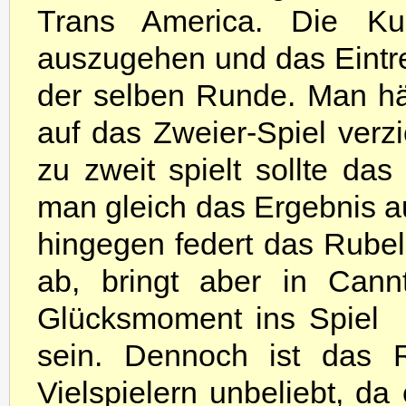
Trans America. Die Kuri
auszugehen und das Eintre
der selben Runde. Man hä
auf das Zweier-Spiel verz
zu zweit spielt sollte da
man gleich das Ergebnis a
hingegen federt das Rube
ab, bringt aber in Cann
Glücksmoment ins Spiel  
sein. Dennoch ist das 
Vielspielern unbeliebt, da