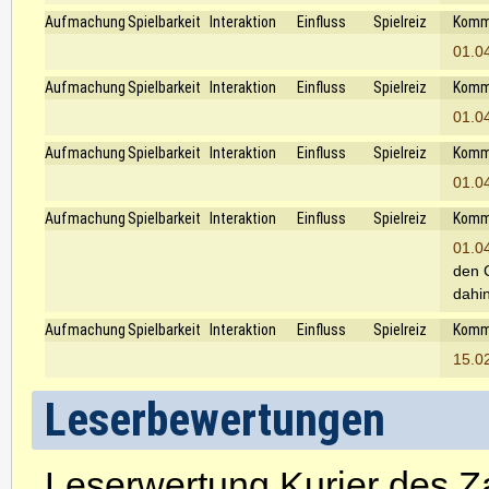
Aufmachung
Spielbarkeit
Interaktion
Einfluss
Spielreiz
Komm
01.0
Aufmachung
Spielbarkeit
Interaktion
Einfluss
Spielreiz
Komm
01.0
Aufmachung
Spielbarkeit
Interaktion
Einfluss
Spielreiz
Komm
01.0
Aufmachung
Spielbarkeit
Interaktion
Einfluss
Spielreiz
Komm
01.0
den 
dahin
Aufmachung
Spielbarkeit
Interaktion
Einfluss
Spielreiz
Komm
15.0
Leserbewertungen
Leserwertung Kurier des Z