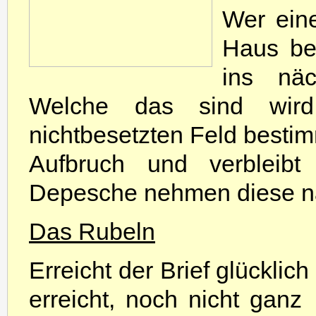
Wer eine
Haus bes
ins näc
Welche das sind wir
nichtbesetzten Feld bestimmt
Aufbruch und verbleibt
Depesche nehmen diese nat
Das Rubeln
Erreicht der Brief glücklich
erreicht, noch nicht ganz