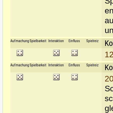
Sp
en
au
un
Ko
Aufmachung
Spielbarkeit
Interaktion
Einfluss
Spielreiz
12
Ko
Aufmachung
Spielbarkeit
Interaktion
Einfluss
Spielreiz
20
Sc
sc
gl