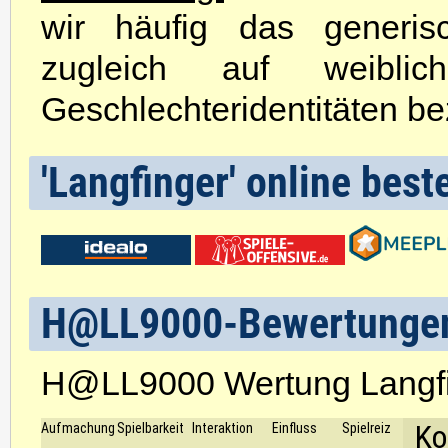
wir häufig das generis
zugleich auf weibli
Geschlechteridentitäten be
'Langfinger' online best
H@LL9000-Bewertunge
H@LL9000 Wertung Langf
Ko
Aufmachung
Spielbarkeit
Interaktion
Einfluss
Spielreiz