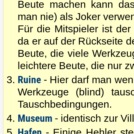
Beute machen kann das 
man nie) als Joker verwe
Für die Mitspieler ist der
da er auf der Rückseite de
Beute, die viele Werkzeug
leichtere Beute, die nur 
Ruine
- Hier darf man wen
Werkzeuge (blind) taus
Tauschbedingungen.
Museum
- identisch zur Vil
Hafen
- Einige Hehler st