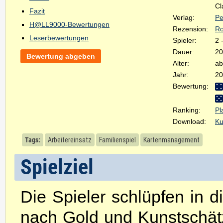
Cl
Fazit
Verlag:
Pe
H@LL9000-Bewertungen
Rezension:
Ro
Leserbewertungen
Spieler:
2 
Dauer:
20
Bewertung abgeben
Alter:
ab
Jahr:
20
Bewertung:
Ranking:
Pl
Download:
Ku
Tags:
Arbeitereinsatz
Familienspiel
Kartenmanagement
Spielziel
Die Spieler schlüpfen in 
nach Gold und Kunstschät