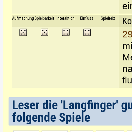
ei
Ko
Aufmachung
Spielbarkeit
Interaktion
Einfluss
Spielreiz
29
mi
Me
na
fl
Leser die 'Langfinger' 
folgende Spiele