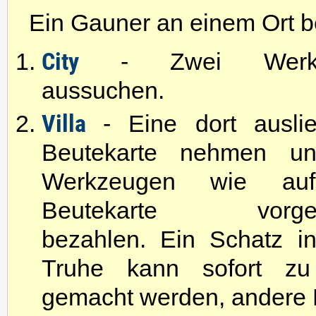
Ein Gauner an einem Ort b
City
- Zwei Werk
aussuchen.
Villa
- Eine dort ausli
Beutekarte nehmen un
Werkzeugen wie au
Beutekarte vorge
bezahlen. Ein Schatz in
Truhe kann sofort zu
gemacht werden, andere B