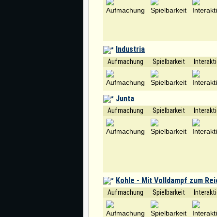
Industria
Aufmachung
Spielbarkeit
Interakt
Junta
Aufmachung
Spielbarkeit
Interakt
Kohle - Mit Volldampf zum Re
Aufmachung
Spielbarkeit
Interakt