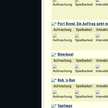
Port Royal: Ein Auftrag geht no
Aufmachung
Spielbarkeit
Interakt
Riverboat
Aufmachung
Spielbarkeit
Interakt
Rob ´n Run
Aufmachung
Spielbarkeit
Interakt
Santiago