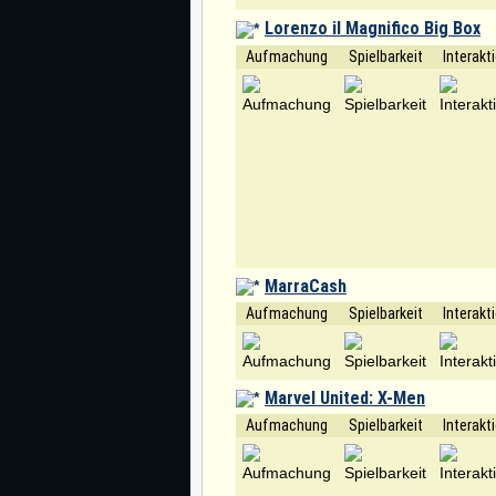
Lorenzo il Magnifico Big Box
Aufmachung
Spielbarkeit
Interakt
MarraCash
Aufmachung
Spielbarkeit
Interakt
Marvel United: X-Men
Aufmachung
Spielbarkeit
Interakt