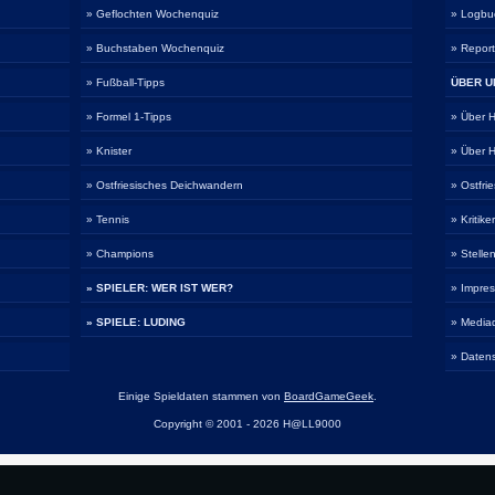
» Geflochten Wochenquiz
» Logbu
» Buchstaben Wochenquiz
» Repor
» Fußball-Tipps
ÜBER U
» Formel 1-Tipps
» Über
» Knister
» Über
» Ostfriesisches Deichwandern
» Ostfri
» Tennis
» Kritike
» Champions
» Stelle
» SPIELER: WER IST WER?
» Impre
» SPIELE: LUDING
» Media
» Daten
Einige Spieldaten stammen von
BoardGameGeek
.
Copyright © 2001 - 2026 H@LL9000