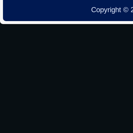
Copyright ©