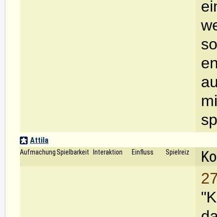
ei
we
so
e
au
mi
sp
Attila
Ko
Aufmachung
Spielbarkeit
Interaktion
Einfluss
Spielreiz
27
"K
da