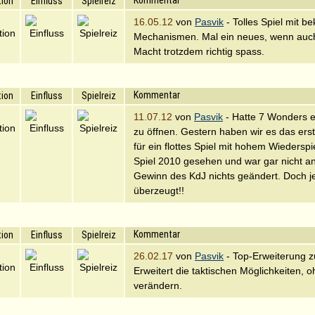
tion
Einfluss
Spielreiz
16.05.12
von
Pasvik
- Tolles Spiel mit b
Mechanismen. Mal ein neues, wenn auc
Macht trotzdem richtig spass.
Kommentar
tion
Einfluss
Spielreiz
11.07.12
von
Pasvik
- Hatte 7 Wonders e
zu öffnen. Gestern haben wir es das erst
für ein flottes Spiel mit hohem Wiedersp
Spiel 2010 gesehen und war gar nicht a
Gewinn des KdJ nichts geändert. Doch j
überzeugt!!
Kommentar
tion
Einfluss
Spielreiz
26.02.17
von
Pasvik
- Top-Erweiterung z
Erweitert die taktischen Möglichkeiten, o
verändern.