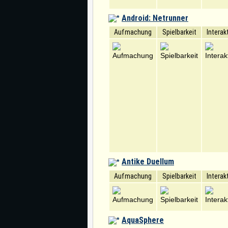
Android: Netrunner
Aufmachung
Spielbarkeit
Interak
Antike Duellum
Aufmachung
Spielbarkeit
Interak
AquaSphere