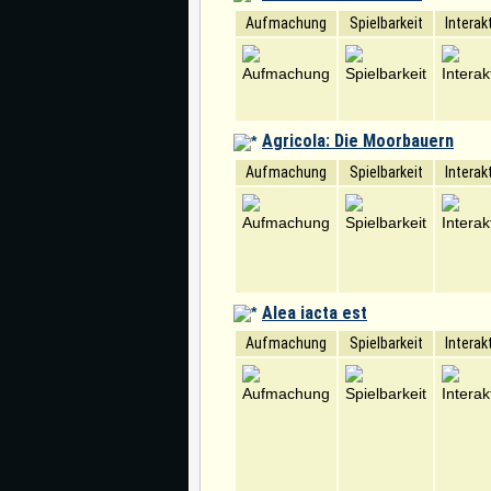
Aufmachung
Spielbarkeit
Interak
Agricola: Die Moorbauern
Aufmachung
Spielbarkeit
Interak
Alea iacta est
Aufmachung
Spielbarkeit
Interak