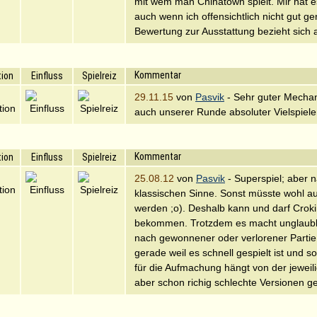
mit wem man Chinatown spielt. Mir hat e
auch wenn ich offensichtlich nicht gut g
Bewertung zur Ausstattung bezieht sich a
Kommentar
tion
Einfluss
Spielreiz
29.11.15
von
Pasvik
- Sehr guter Mecha
auch unserer Runde absoluter Vielspieler
Kommentar
tion
Einfluss
Spielreiz
25.08.12
von
Pasvik
- Superspiel; aber na
klassischen Sinne. Sonst müsste wohl auc
werden ;o). Deshalb kann und darf Croki
bekommen. Trotzdem es macht unglaublic
nach gewonnener oder verlorener Partie 
gerade weil es schnell gespielt ist und s
für die Aufmachung hängt von der jeweil
aber schon richig schlechte Versionen g