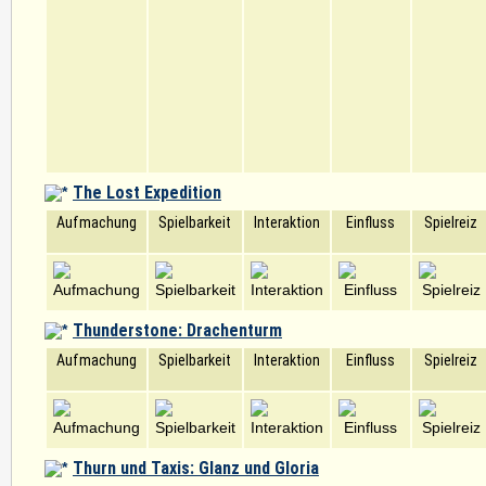
The Lost Expedition
Aufmachung
Spielbarkeit
Interaktion
Einfluss
Spielreiz
Thunderstone: Drachenturm
Aufmachung
Spielbarkeit
Interaktion
Einfluss
Spielreiz
Thurn und Taxis: Glanz und Gloria