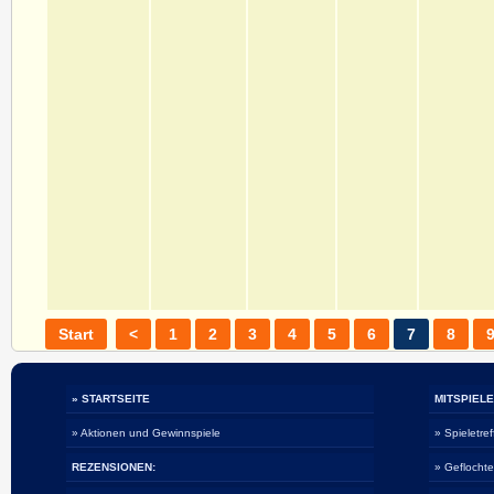
Start
<
1
2
3
4
5
6
7
8
» STARTSEITE
MITSPIELE
» Aktionen und Gewinnspiele
» Spieletref
REZENSIONEN:
» Geflocht