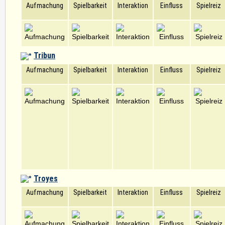
Aufmachung
Spielbarkeit
Interaktion
Einfluss
Spielreiz
Tribun
Aufmachung
Spielbarkeit
Interaktion
Einfluss
Spielreiz
Troyes
Aufmachung
Spielbarkeit
Interaktion
Einfluss
Spielreiz