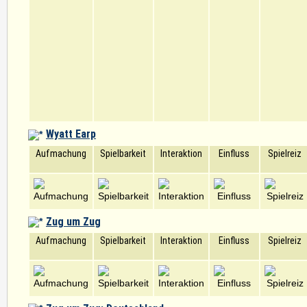
Wyatt Earp
Aufmachung
Spielbarkeit
Interaktion
Einfluss
Spielreiz
Zug um Zug
Aufmachung
Spielbarkeit
Interaktion
Einfluss
Spielreiz