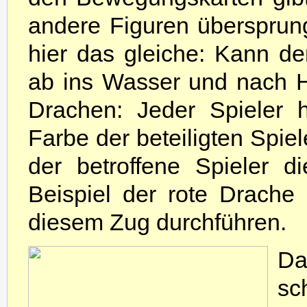
andere Figuren übersprung
hier das gleiche: Kann de
ab ins Wasser und nach 
Drachen: Jeder Spieler 
Farbe der beteiligten Spiel
der betroffene Spieler 
Beispiel der rote Drache g
diesem Zug durchführen.
Da
sc