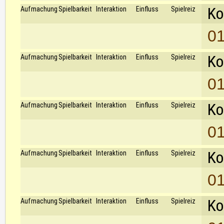
Ko
Aufmachung
Spielbarkeit
Interaktion
Einfluss
Spielreiz
01
Ko
Aufmachung
Spielbarkeit
Interaktion
Einfluss
Spielreiz
01
Ko
Aufmachung
Spielbarkeit
Interaktion
Einfluss
Spielreiz
01
Ko
Aufmachung
Spielbarkeit
Interaktion
Einfluss
Spielreiz
01
Ko
Aufmachung
Spielbarkeit
Interaktion
Einfluss
Spielreiz