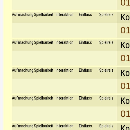
01
Ko
Aufmachung
Spielbarkeit
Interaktion
Einfluss
Spielreiz
01
Ko
Aufmachung
Spielbarkeit
Interaktion
Einfluss
Spielreiz
01
Ko
Aufmachung
Spielbarkeit
Interaktion
Einfluss
Spielreiz
01
Ko
Aufmachung
Spielbarkeit
Interaktion
Einfluss
Spielreiz
01
Ko
Aufmachung
Spielbarkeit
Interaktion
Einfluss
Spielreiz