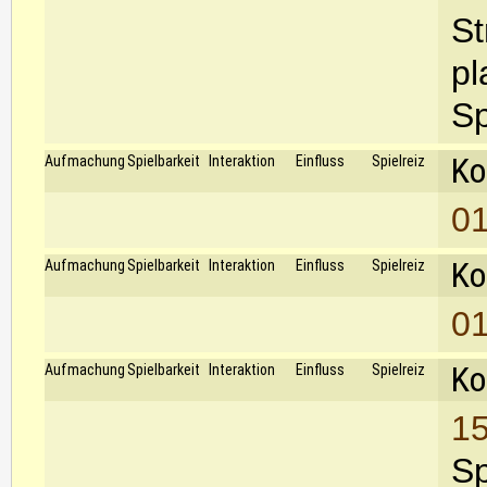
St
pl
Sp
Ko
Aufmachung
Spielbarkeit
Interaktion
Einfluss
Spielreiz
01
Ko
Aufmachung
Spielbarkeit
Interaktion
Einfluss
Spielreiz
01
Ko
Aufmachung
Spielbarkeit
Interaktion
Einfluss
Spielreiz
15
Sp