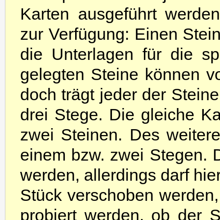
Karten ausgeführt werden
zur Verfügung: Einen Stein
die Unterlagen für die s
gelegten Steine können vo
doch trägt jeder der Stein
drei Stege. Die gleiche K
zwei Steinen. Des weiter
einem bzw. zwei Stegen. D
werden, allerdings darf hie
Stück verschoben werden, 
probiert werden, ob der 