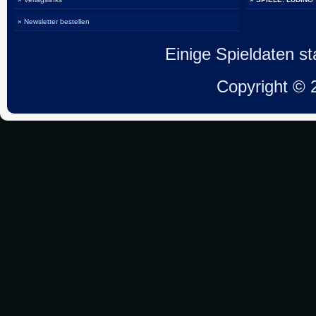
» Newsletter bestellen
Einige Spieldaten 
Copyright ©