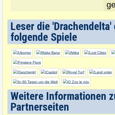
ge
Leser die 'Drachendelta
folgende Spiele
Weitere Informationen z
Partnerseiten