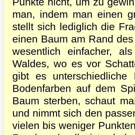
Punkte nicht, um zu gewin
man, indem man einen gr
stellt sich lediglich die 
einen Baum am Rand des S
wesentlich einfacher, a
Waldes, wo es vor Schat
gibt es unterschiedliche
Bodenfarben auf dem Spi
Baum sterben, schaut man
und nimmt sich den passen
vielen bis weniger Punkten 