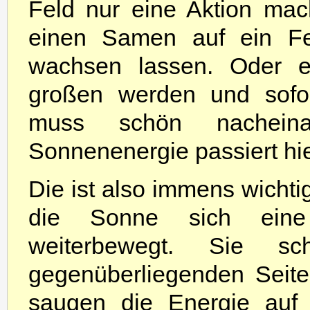
Feld nur eine Aktion mac
einen Samen auf ein Fe
wachsen lassen. Oder e
großen werden und sofor
muss schön nacheina
Sonnenenergie passiert hie
Die ist also immens wicht
die Sonne sich eine
weiterbewegt. Sie s
gegenüberliegenden Seit
saugen die Energie auf 