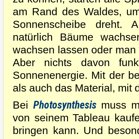
am Rand des Waldes, um 
Sonnenscheibe dreht. 
natürlich Bäume wachse
wachsen lassen oder man 
Aber nichts davon funk
Sonnenenergie. Mit der b
als auch das Material, mit
Photosynthesis
Bei
muss m
von seinem Tableau kaufe
bringen kann. Und beson