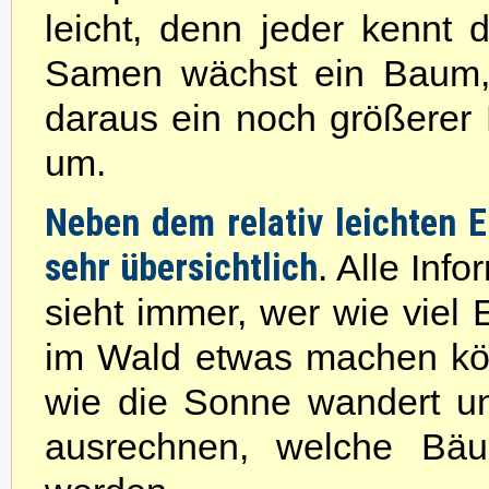
leicht, denn jeder kennt
Samen wächst ein Baum,
daraus ein noch größerer 
um.
Neben dem relativ leichten Ei
sehr übersichtlich
. Alle Inf
sieht immer, wer wie viel 
im Wald etwas machen kön
wie die Sonne wandert un
ausrechnen, welche Bäu