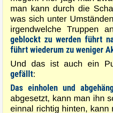
man kann durch die Scha
was sich unter Umständen 
irgendwelche Truppen a
geblockt zu werden führt na
führt wiederum zu weniger A
Und das ist auch ein P
gefällt
:
Das einholen und abgehäng
abgesetzt, kann man ihn s
einnal richtig hinten, kann