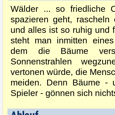
Wälder ... so friedlich
spazieren geht, rascheln 
und alles ist so ruhig und 
steht man inmitten eine
dem die Bäume versu
Sonnenstrahlen wegz
vertonen würde, die Mensc
meiden. Denn Bäume - 
Spieler - gönnen sich nicht