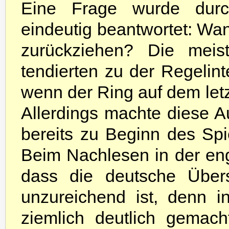
Eine Frage wurde durch
eindeutig beantwortet: Wan
zurückziehen? Die meist
tendierten zu der Regelinte
wenn der Ring auf dem let
Allerdings machte diese
bereits zu Beginn des Spi
Beim Nachlesen in der eng
dass die deutsche Übers
unzureichend ist, denn i
ziemlich deutlich gemac