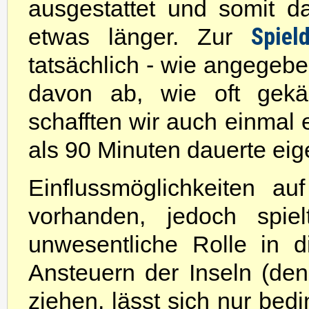
ausgestattet und somit 
Spiel
etwas länger. Zur
tatsächlich - wie angegebe
davon ab, wie oft gekä
schafften wir auch einmal 
als 90 Minuten dauerte eige
Einflussmöglichkeiten auf
vorhanden, jedoch spie
unwesentliche Rolle in 
Ansteuern der Inseln (den
ziehen, lässt sich nur bedi