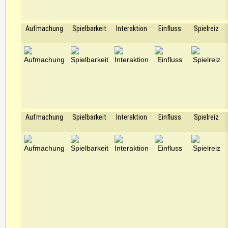
Aufmachung
Spielbarkeit
Interaktion
Einfluss
Spielreiz
Aufmachung
Spielbarkeit
Interaktion
Einfluss
Spielreiz