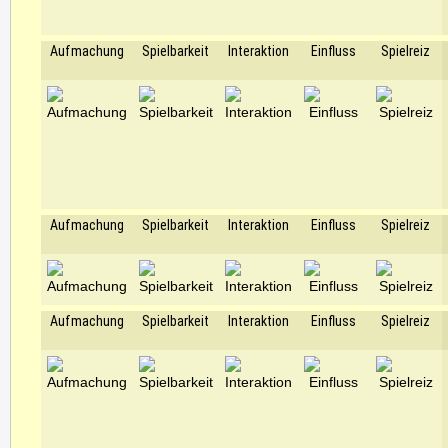
Aufmachung
Spielbarkeit
Interaktion
Einfluss
Spielreiz
Aufmachung
Spielbarkeit
Interaktion
Einfluss
Spielreiz
Aufmachung
Spielbarkeit
Interaktion
Einfluss
Spielreiz