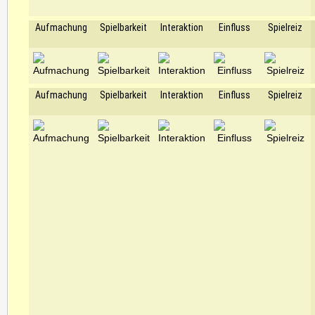
Aufmachung
Spielbarkeit
Interaktion
Einfluss
Spielreiz
Aufmachung
Spielbarkeit
Interaktion
Einfluss
Spielreiz