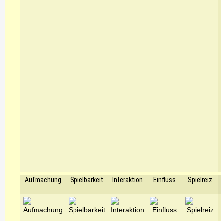
Aufmachung
Spielbarkeit
Interaktion
Einfluss
Spielreiz