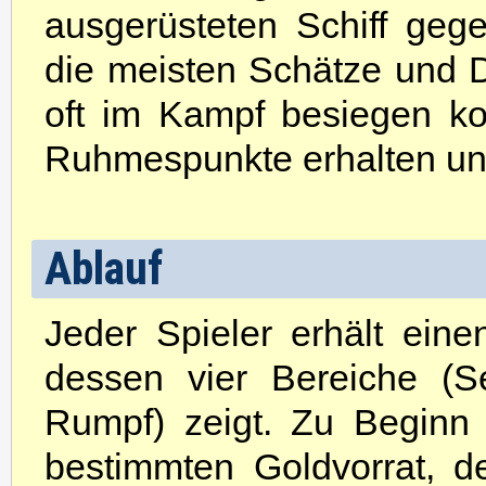
ausgerüsteten Schiff gege
die meisten Schätze und 
oft im Kampf besiegen k
Ruhmespunkte erhalten un
Ablauf
Jeder Spieler erhält ein
dessen vier Bereiche (S
Rumpf) zeigt. Zu Beginn 
bestimmten Goldvorrat, d