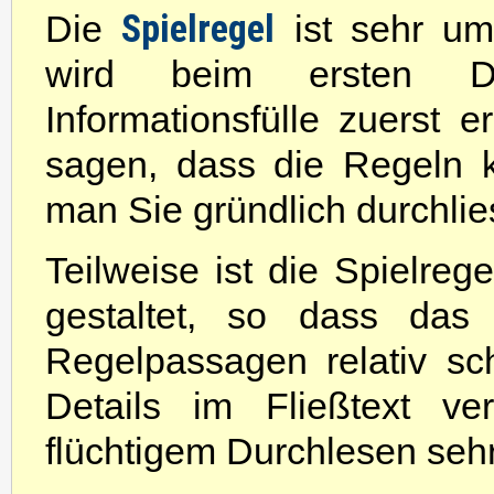
Spielregel
Die
ist sehr um
wird beim ersten Dur
Informationsfülle zuerst 
sagen, dass die Regeln 
man Sie gründlich durchlies
Teilweise ist die Spielrege
gestaltet, so dass das
Regelpassagen relativ sch
Details im Fließtext v
flüchtigem Durchlesen sehr 