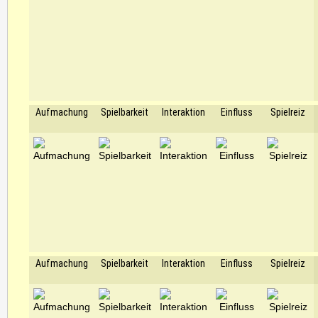
Aufmachung
Spielbarkeit
Interaktion
Einfluss
Spielreiz
Aufmachung
Spielbarkeit
Interaktion
Einfluss
Spielreiz