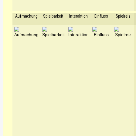
Aufmachung
Spielbarkeit
Interaktion
Einfluss
Spielreiz