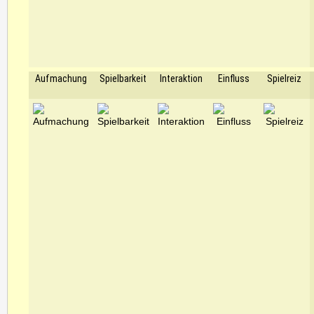
Aufmachung
Spielbarkeit
Interaktion
Einfluss
Spielreiz