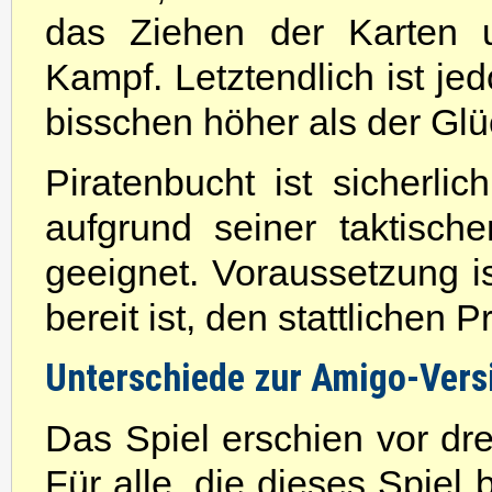
das Ziehen der Karten 
Kampf. Letztendlich ist jed
bisschen höher als der Glü
Piratenbucht ist sicherlic
aufgrund seiner taktisch
geeignet. Voraussetzung i
bereit ist, den stattlichen 
Unterschiede zur Amigo-Vers
Das Spiel erschien vor dre
Für alle, die dieses Spiel 