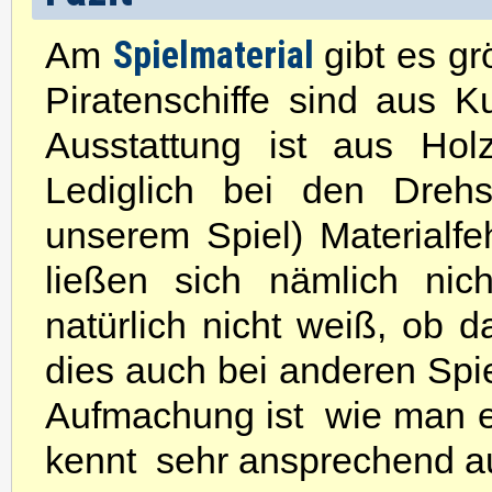
Spielmaterial
Am
gibt es gr
Piratenschiffe sind aus K
Ausstattung ist aus Holz
Lediglich bei den Dreh
unserem Spiel) Materialfe
ließen sich nämlich nic
natürlich nicht weiß, ob d
dies auch bei anderen Spie
Aufmachung ist  wie man 
kennt  sehr ansprechend a