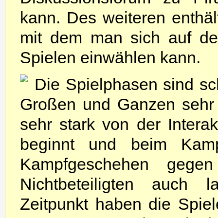
kann. Des weiteren enthäl
mit dem man sich auf der
Spielen einwählen kann.
Die Spielphasen sind sc
Großen und Ganzen sehr fl
sehr stark von der Interak
beginnt und beim Kamp
Kampfgeschehen gege
Nichtbeteiligten auch 
Zeitpunkt haben die Spiele