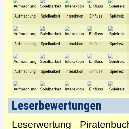
Aufmachung
Spielbarkeit
Interaktion
Einfluss
Spielreiz
Aufmachung
Spielbarkeit
Interaktion
Einfluss
Spielreiz
Aufmachung
Spielbarkeit
Interaktion
Einfluss
Spielreiz
Leserbewertungen
Leserwertung Piratenbu