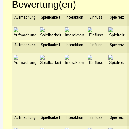
Bewertung(en)
Aufmachung
Spielbarkeit
Interaktion
Einfluss
Spielreiz
Aufmachung
Spielbarkeit
Interaktion
Einfluss
Spielreiz
Aufmachung
Spielbarkeit
Interaktion
Einfluss
Spielreiz