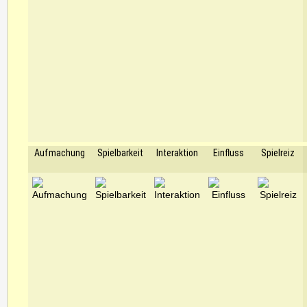
Aufmachung
Spielbarkeit
Interaktion
Einfluss
Spielreiz