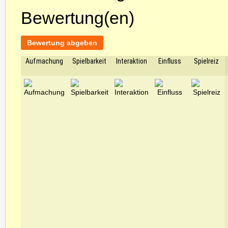
Bewertung(en)
Bewertung abgeben
Aufmachung
Spielbarkeit
Interaktion
Einfluss
Spielreiz