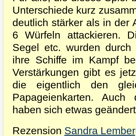
Unterschiede kurz zusamme
deutlich stärker als in de
6 Würfeln attackieren. D
Segel etc. wurden durch
ihre Schiffe im Kampf be
Verstärkungen gibt es jet
die eigentlich den gle
Papageienkarten. Auch 
haben sich etwas geändert
Rezension
Sandra Lember