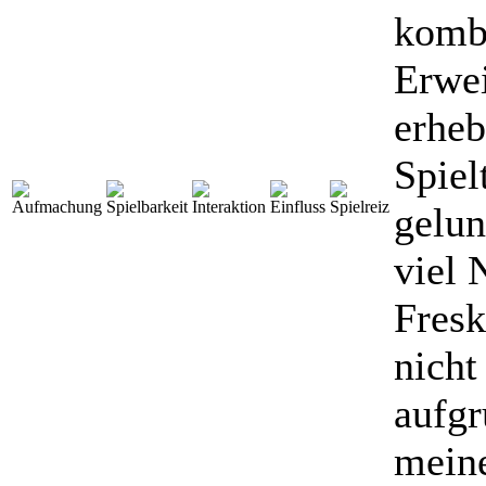
kombi
Erwei
erheb
Spiel
gelun
viel 
Fresk
nicht
aufgr
meine