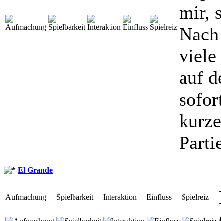
mir, 
Nach 
viele
auf d
sofor
kurze
Parti
El Grande
Aufmachung
Spielbarkeit
Interaktion
Einfluss
Spielreiz