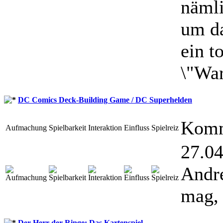
nämli
um da
ein t
\"War
DC Comics Deck-Building Game / DC Superhelden
Komm
Aufmachung
Spielbarkeit
Interaktion
Einfluss
Spielreiz
27.04
Andre
mag, 
Der Herr der Ringe: Das Kartenspiel