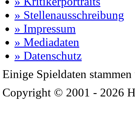
» Kritikerportraits
» Stellenausschreibung
» Impressum
» Mediadaten
» Datenschutz
Einige Spieldaten stammen
Copyright © 2001 - 2026