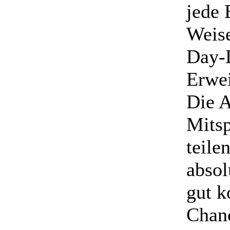
jede 
Weis
Day-D
Erwei
Die 
Mitsp
teile
absol
gut k
Chanc