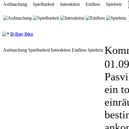
Aufmachung
Spielbarkeit
Interaktion
Einfluss
Spielreiz
D-Day Dice
Komm
Aufmachung
Spielbarkeit
Interaktion
Einfluss
Spielreiz
01.09
Pasvi
ein t
einrä
besti
ankom