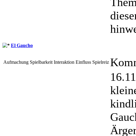
Thema
diese
hinwe
El Gaucho
Komm
Aufmachung
Spielbarkeit
Interaktion
Einfluss
Spielreiz
16.11
klein
kindl
Gauch
Ärger