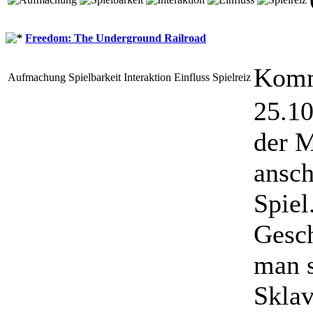
Freedom: The Underground Railroad
Komm
Aufmachung
Spielbarkeit
Interaktion
Einfluss
Spielreiz
25.10
der M
ansch
Spiel
Gesch
man s
Sklav