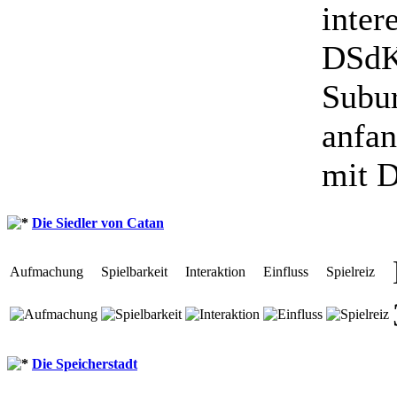
inter
DSdKL
Subur
anfan
mit D
Die Siedler von Catan
Aufmachung
Spielbarkeit
Interaktion
Einfluss
Spielreiz
Die Speicherstadt