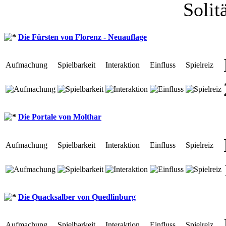
Solit
Die Fürsten von Florenz - Neuauflage
Aufmachung
Spielbarkeit
Interaktion
Einfluss
Spielreiz
Die Portale von Molthar
Aufmachung
Spielbarkeit
Interaktion
Einfluss
Spielreiz
Die Quacksalber von Quedlinburg
Aufmachung
Spielbarkeit
Interaktion
Einfluss
Spielreiz