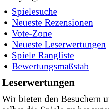
Spielesuche
Neueste Rezensionen
Vote-Zone
Neueste Leserwertungen
Spiele Rangliste
Bewertungsmaßstab
Leserwertungen
Wir bieten den Besuchern un