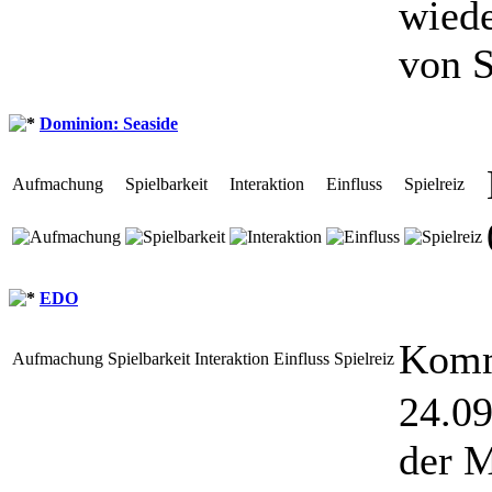
wiede
von S
Dominion: Seaside
Aufmachung
Spielbarkeit
Interaktion
Einfluss
Spielreiz
EDO
Komm
Aufmachung
Spielbarkeit
Interaktion
Einfluss
Spielreiz
24.09
der M