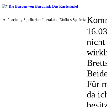
Die Burgen von Burgund: Das Kartenspiel
Komm
Aufmachung
Spielbarkeit
Interaktion
Einfluss
Spielreiz
16.03
nicht
wirkl
Brett
Beide
Für m
da ic
besit