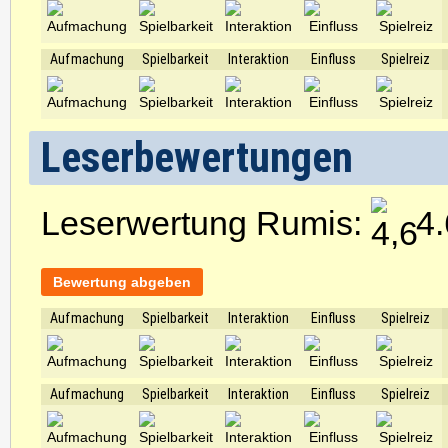
Aufmachung
Spielbarkeit
Interaktion
Einfluss
Spielreiz
Leserbewertungen
Leserwertung Rumis:
4.
Bewertung abgeben
Aufmachung
Spielbarkeit
Interaktion
Einfluss
Spielreiz
Aufmachung
Spielbarkeit
Interaktion
Einfluss
Spielreiz