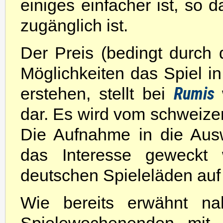
einiges einfacher ist, so d
zugänglich ist.
Der Preis (bedingt durch d
Möglichkeiten das Spiel i
Rumis
erstehen, stellt bei
dar. Es wird vom schweize
Die Aufnahme in die Ausw
das Interesse geweckt
deutschen Spieleläden auf 
Wie bereits erwähnt na