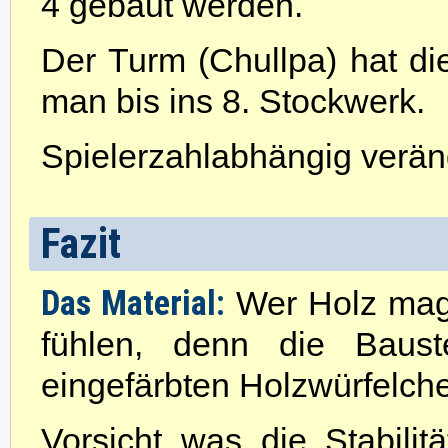
4 gebaut werden.
Der Turm (Chullpa) hat die
man bis ins 8. Stockwerk.
Spielerzahlabhängig veränd
Fazit
Das Material:
Wer Holz mag,
fühlen, denn die Baust
eingefärbten Holzwürfelch
Vorsicht was die Stabilität