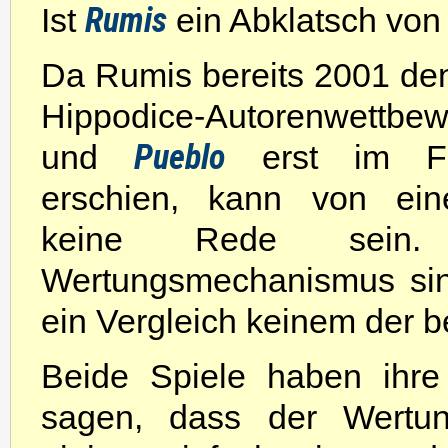
Rumis
Ist
ein Abklatsch vo
Da Rumis bereits 2001 den
Hippodice-Autorenwettb
Pueblo
und
erst im Fr
erschien, kann von ein
keine Rede sein. 
Wertungsmechanismus sind
ein Vergleich keinem der b
Beide Spiele haben ihr
sagen, dass der Wert