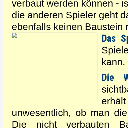
verbaut werden können - ist
die anderen Spieler geht da
ebenfalls keinen Baustein
Das Sp
Spiel
kann.
Die W
sicht
erhäl
unwesentlich, ob man die
Die nicht verbauten Ba