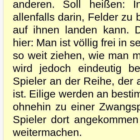
anderen. Soll heißen: In
allenfalls darin, Felder zu
auf ihnen landen kann. 
hier: Man ist völlig frei i
so weit ziehen, wie man 
wird jedoch eindeutig be
Spieler an der Reihe, der 
ist. Eilige werden an bes
ohnehin zu einer Zwangsp
Spieler dort angekommen 
weitermachen.