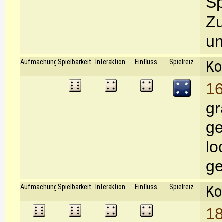
Sp
Zu
un
Ko
Aufmachung
Spielbarkeit
Interaktion
Einfluss
Spielreiz
16
gr
ge
lo
ge
Ko
Aufmachung
Spielbarkeit
Interaktion
Einfluss
Spielreiz
18