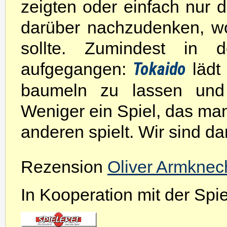
zeigten oder einfach nur d
darüber nachzudenken, w
sollte. Zumindest in 
aufgegangen:
Tokaido
lädt 
baumeln zu lassen und 
Weniger ein Spiel, das ma
anderen spielt. Wir sind d
Rezension
Oliver Armknec
In Kooperation mit der Spiel