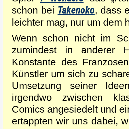
schon bei
Takenoko
, dass 
leichter mag, nur um dem h
Wenn schon nicht im Schw
zumindest in anderer 
Konstante des Franzosen
Künstler um sich zu schar
Umsetzung seiner Idee
irgendwo zwischen kla
Comics angesiedelt und e
ertappten wir uns dabei, 