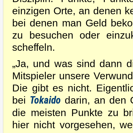
einzigen Orte, an denen ke
bei denen man Geld beko
zu besuchen oder einzu
scheffeln.
„Ja, und was sind dann di
Mitspieler unsere Verwun
Die gibt es nicht. Eigentli
bei
Tokaido
darin, an den 
die meisten Punkte zu br
hier nicht vorgesehen, we