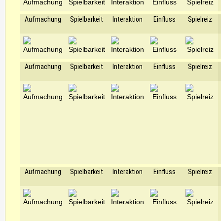
Aufmachung
Spielbarkeit
Interaktion
Einfluss
Spielreiz
Aufmachung
Spielbarkeit
Interaktion
Einfluss
Spielreiz
Aufmachung
Spielbarkeit
Interaktion
Einfluss
Spielreiz