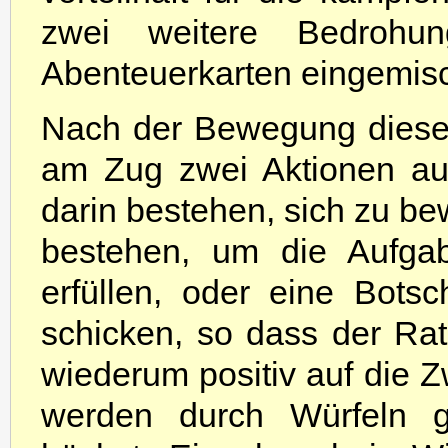
zwei weitere Bedrohu
Abenteuerkarten eingemisc
Nach der Bewegung dieses
am Zug zwei Aktionen au
darin bestehen, sich zu b
bestehen, um die Aufgab
erfüllen, oder eine Bot
schicken, so dass der Rat
wiederum positiv auf die Z
werden durch Würfeln ge