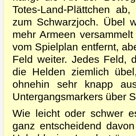
Totes-Land-Plättchen ab, 
zum Schwarzjoch. Übel wi
mehr Armeen versammelt 
vom Spielplan entfernt, ab
Feld weiter. Jedes Feld, d
die Helden ziemlich übe
ohnehin sehr knapp aus
Untergangsmarkers über Si
Wie leicht oder schwer 
ganz entscheidend davon