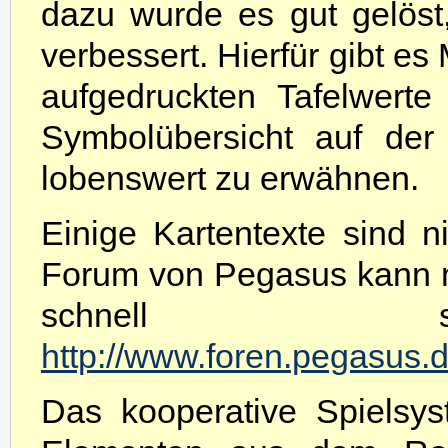
dazu wurde es gut gelös
verbessert. Hierfür gibt es
aufgedruckten Tafelwert
Symbolübersicht auf der 
lobenswert zu erwähnen.
Einige Kartentexte sind ni
Forum von Pegasus kann m
schnell s
http://www.foren.pegasus.
Das kooperative Spielsy