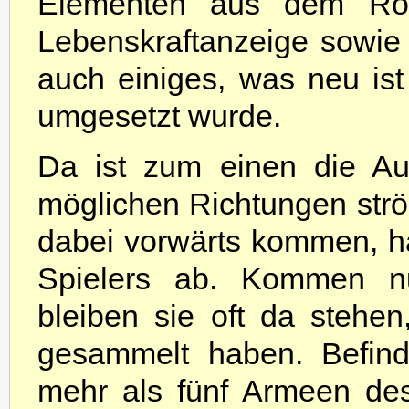
Elementen aus dem Rolle
Lebenskraftanzeige sowie 
auch einiges, was neu is
umgesetzt wurde.
Da ist zum einen die Au
möglichen Richtungen strö
dabei vorwärts kommen, h
Spielers ab. Kommen n
bleiben sie oft da stehen
gesammelt haben. Befind
mehr als fünf Armeen de