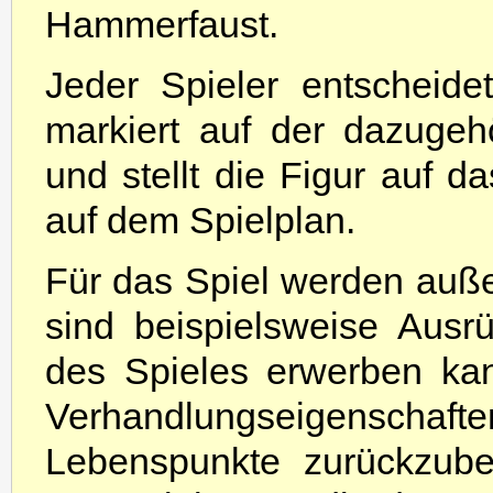
Hammerfaust.
Jeder Spieler entscheide
markiert auf der dazugeh
und stellt die Figur auf 
auf dem Spielplan.
Für das Spiel werden auße
sind beispielsweise Ausr
des Spieles erwerben ka
Verhandlungseigensch
Lebenspunkte zurückzub