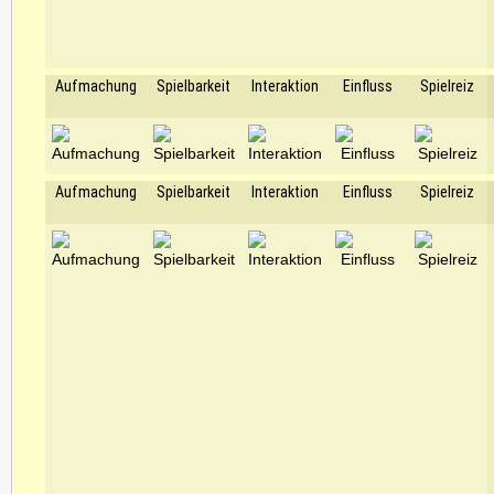
Aufmachung
Spielbarkeit
Interaktion
Einfluss
Spielreiz
Aufmachung
Spielbarkeit
Interaktion
Einfluss
Spielreiz