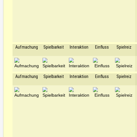
Aufmachung
Spielbarkeit
Interaktion
Einfluss
Spielreiz
Aufmachung
Spielbarkeit
Interaktion
Einfluss
Spielreiz