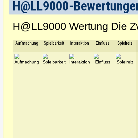
H@LL9000-Bewertunge
H@LL9000 Wertung Die Z
Aufmachung
Spielbarkeit
Interaktion
Einfluss
Spielreiz