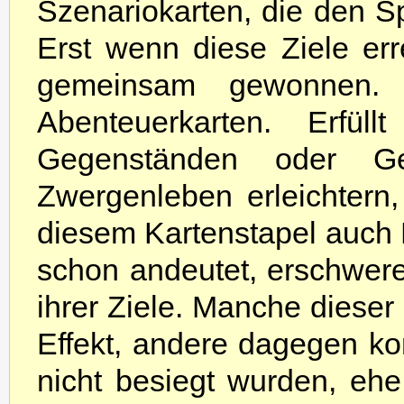
Szenariokarten, die den S
Erst wenn diese Ziele er
gemeinsam gewonnen.
Abenteuerkarten. Erfü
Gegenständen oder Ge
Zwergenleben erleichtern,
diesem Kartenstapel auch
schon andeutet, erschwere
ihrer Ziele. Manche dieser
Effekt, andere dagegen k
nicht besiegt wurden, ehe