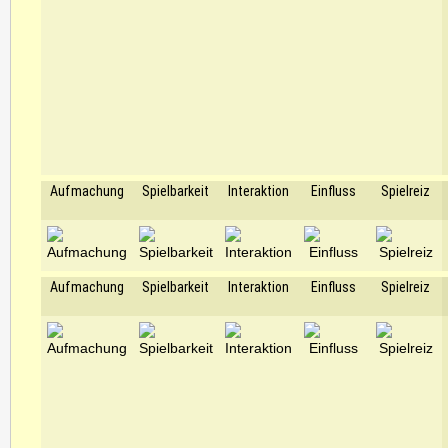
Aufmachung
Spielbarkeit
Interaktion
Einfluss
Spielreiz
Aufmachung
Spielbarkeit
Interaktion
Einfluss
Spielreiz