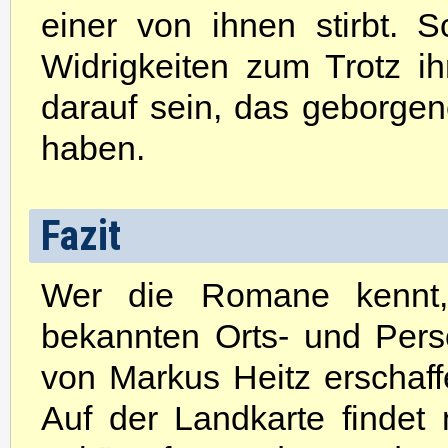
einer von ihnen stirbt. 
Widrigkeiten zum Trotz ih
darauf sein, das geborgen
haben.
Fazit
Wer die Romane kennt, 
bekannten Orts- und Person
von Markus Heitz erschaff
Auf der Landkarte findet