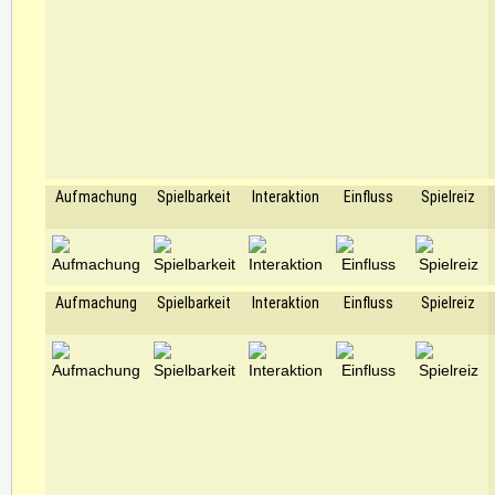
Aufmachung
Spielbarkeit
Interaktion
Einfluss
Spielreiz
Aufmachung
Spielbarkeit
Interaktion
Einfluss
Spielreiz