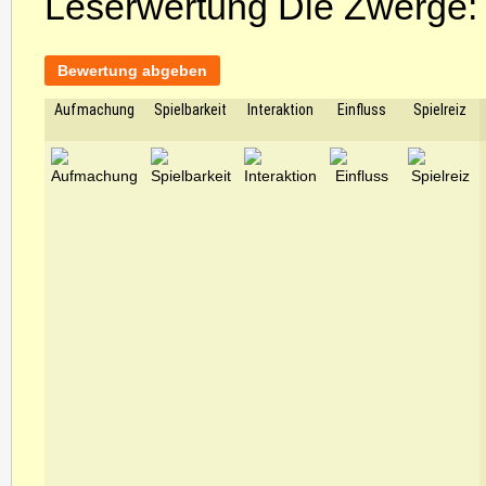
Leserwertung Die Zwerge
Bewertung abgeben
Aufmachung
Spielbarkeit
Interaktion
Einfluss
Spielreiz