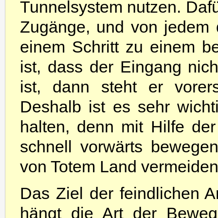
Tunnelsystem nutzen. Dafür
Zugänge, und von jedem 
einem Schritt zu einem b
ist, dass der Eingang nic
ist, dann steht er vorer
Deshalb ist es sehr wicht
halten, denn mit Hilfe de
schnell vorwärts bewegen
von Totem Land vermeiden
Das Ziel der feindlichen 
hängt die Art der Bewe