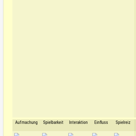
Aufmachung
Spielbarkeit
Interaktion
Einfluss
Spielreiz