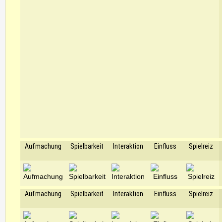
Aufmachung
Spielbarkeit
Interaktion
Einfluss
Spielreiz
Aufmachung
Spielbarkeit
Interaktion
Einfluss
Spielreiz