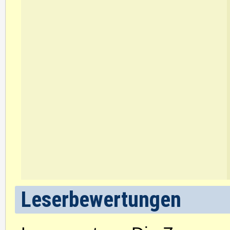
Leserbewertungen