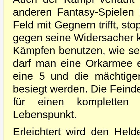
anderen Fantasy-Spielen 
Feld mit Gegnern trifft, s
gegen seine Widersacher kä
Kämpfen benutzen, wie sei
darf man eine Orkarmee en
eine 5 und die mächtige
besiegt werden. Die Feinde
für einen kompletten 
Lebenspunkt.
Erleichtert wird den He