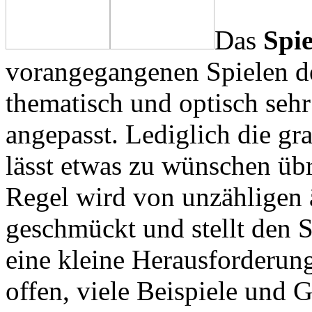
Das
Spie
vorangegangenen Spielen de
thematisch und optisch sehr
angepasst. Lediglich die gr
lässt etwas zu wünschen übr
Regel wird von unzähligen
geschmückt und stellt den 
eine kleine Herausforderung
offen, viele Beispiele und 