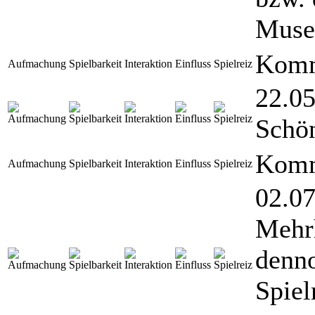
Muse
Komm
Aufmachung
Spielbarkeit
Interaktion
Einfluss
Spielreiz
22.05
Schö
Komm
Aufmachung
Spielbarkeit
Interaktion
Einfluss
Spielreiz
02.07
Mehrh
denno
Spiel