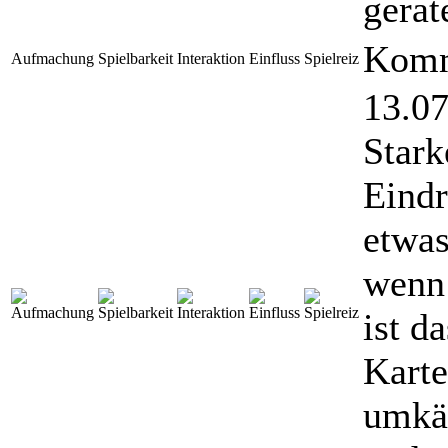
gerat
Komm
Aufmachung
Spielbarkeit
Interaktion
Einfluss
Spielreiz
13.07
Stark
Eindr
etwas
wenn 
ist d
Karte
umkäm