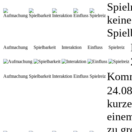
Spiel
keine
Spiel
Aufmachung
Spielbarkeit
Interaktion
Einfluss
Spielreiz
Komm
Aufmachung
Spielbarkeit
Interaktion
Einfluss
Spielreiz
24.08
kurze
einem
zu gr