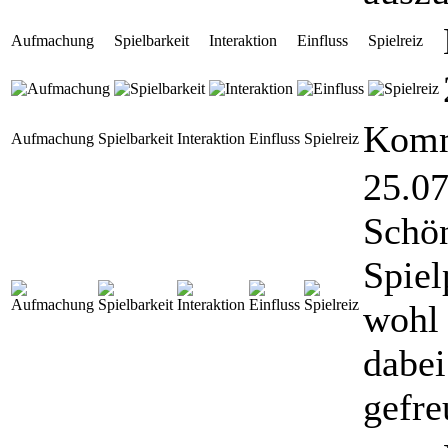
Aufmachung
Spielbarkeit
Interaktion
Einfluss
Spielreiz
Komm
Aufmachung
Spielbarkeit
Interaktion
Einfluss
Spielreiz
25.07
Schön
Spiel
wohl 
dabei
gefreu