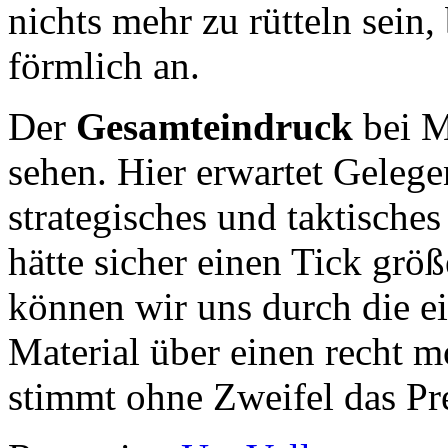
nichts mehr zu rütteln sein,
förmlich an.
Der
Gesamteindruck
bei M
sehen. Hier erwartet Gelege
strategisches und taktische
hätte sicher einen Tick größ
können wir uns durch die e
Material über einen recht m
stimmt ohne Zweifel das Pre