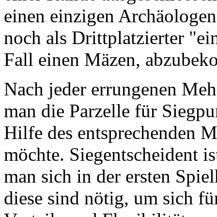
einen einzigen Archäologen 
noch als Drittplatzierter "
Fall einen Mäzen, abzube
Nach jeder errungenen Mehrh
man die Parzelle für Siegpu
Hilfe des entsprechenden 
möchte. Siegentscheident is
man sich in der ersten Spie
diese sind nötig, um sich fü