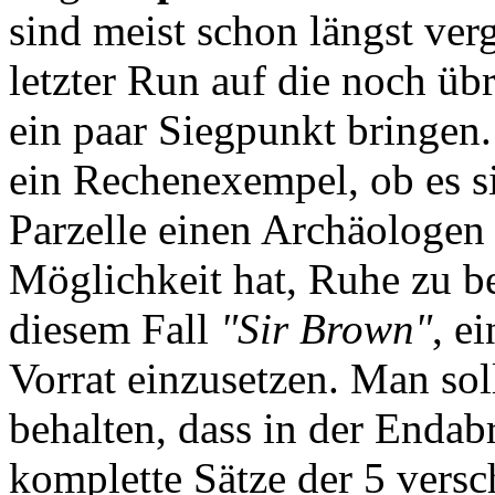
sind meist schon längst ver
letzter Run auf die noch üb
ein paar Siegpunkt bringen.
ein Rechenexempel, ob es s
Parzelle einen Archäologen
Möglichkeit hat, Ruhe zu 
diesem Fall
"Sir Brown"
, e
Vorrat einzusetzen. Man sol
behalten, dass in der Enda
komplette Sätze der 5 vers