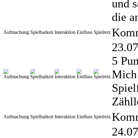
und s
die a
Komm
Aufmachung
Spielbarkeit
Interaktion
Einfluss
Spielreiz
23.07
5 Pun
Mich 
Spiel
Zähll
Komm
Aufmachung
Spielbarkeit
Interaktion
Einfluss
Spielreiz
24.07