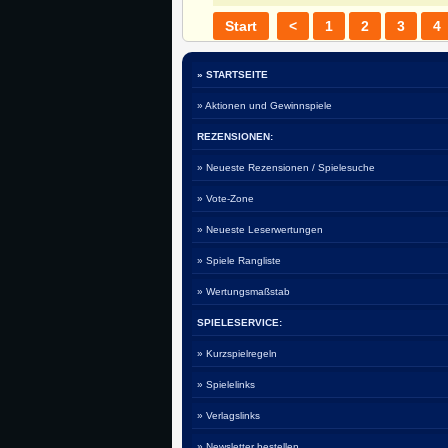
Start
<
1
2
3
4
» STARTSEITE
» Aktionen und Gewinnspiele
REZENSIONEN:
» Neueste Rezensionen / Spielesuche
» Vote-Zone
» Neueste Leserwertungen
» Spiele Rangliste
» Wertungsmaßstab
SPIELESERVICE:
» Kurzspielregeln
» Spielelinks
» Verlagslinks
» Newsletter bestellen