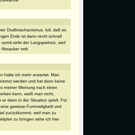
aceMarine.
ter Draftmechanismus, toll, daß es
ngen Ende ist dann recht schnell
somit sinkt der Langspielreiz, weil
r Absacker nett.
n hatte ich mehr erwartet. Man
ebremst werden und hat dann keine
es meiner Meinung nach einen
merken kann, weiß man nicht,
er dann in der Situation spielt. Für
 eine gewisse Fummeligkeitl und
piel zurückkommt, weil man zu
elplan zu bringen sehe ich hier