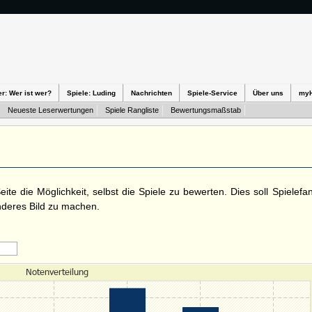
er: Wer ist wer?
Spiele: Luding
Nachrichten
Spiele-Service
Über uns
my
Neueste Leserwertungen
Spiele Rangliste
Bewertungsmaßstab
te die Möglichkeit, selbst die Spiele zu bewerten. Dies soll Spielefa
nderes Bild zu machen.