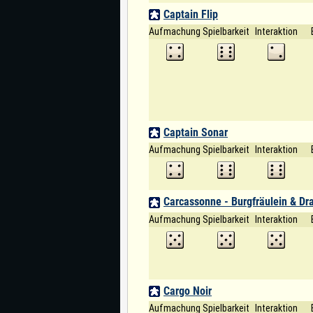
Captain Flip
Aufmachung
Spielbarkeit
Interaktion
Captain Sonar
Aufmachung
Spielbarkeit
Interaktion
Carcassonne - Burgfräulein & Dra
Aufmachung
Spielbarkeit
Interaktion
Cargo Noir
Aufmachung
Spielbarkeit
Interaktion