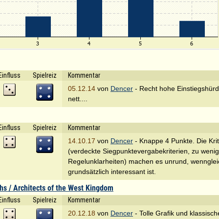
Einfluss
Spielreiz
Kommentar
05.12.14
von
Dencer
- Recht hohe Einstiegshürd
nett....
Einfluss
Spielreiz
Kommentar
14.10.17
von
Dencer
- Knappe 4 Punkte. Die Kri
(verdeckte Siegpunktevergabekriterien, zu wenig 
Regelunklarheiten) machen es unrund, wenngle
grundsätzlich interessant ist.
hs / Architects of the West Kingdom
Einfluss
Spielreiz
Kommentar
20.12.18
von
Dencer
- Tolle Grafik und klassische