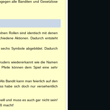
ingegen alle Banditen und Gesetzlose
.
elnen Rollen sind identisch mit denen
schiedene Aktionen. Dadurch entsteht
en sechs Symbole abgebildet. Dadurch
Bruders wiedererkannt wie die Namen
e Pfeile können dem Spiel eine sehr
Als Bandit kann man feierlich auf den
ss habe sich doch nur versehentlich
 will und muss es auch gar nicht sein!
aß macht!