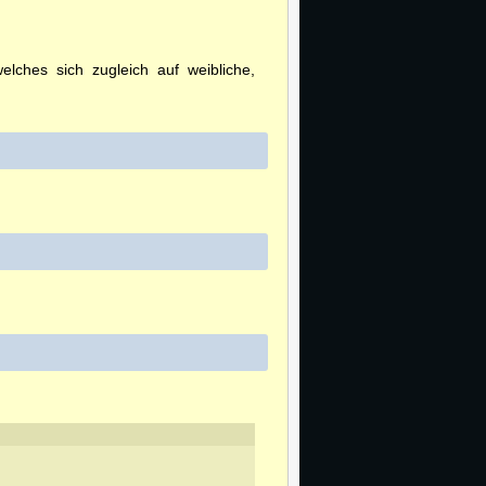
ches sich zugleich auf weibliche,