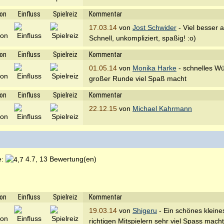
ion
Einfluss
Spielreiz
Kommentar
17.03.14
von
Jost Schwider
- Viel besser a
Schnell, unkompliziert, spaßig! :o)
ion
Einfluss
Spielreiz
Kommentar
01.05.14
von
Monika Harke
- schnelles Wü
großer Runde viel Spaß macht
ion
Einfluss
Spielreiz
Kommentar
22.12.15
von
Michael Kahrmann
e:
4.7, 13 Bewertung(en)
ion
Einfluss
Spielreiz
Kommentar
19.03.14
von
Shigeru
- Ein schönes kleine
richtigen Mitspielern sehr viel Spass macht