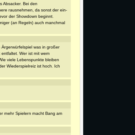
ls Absacker. Bei den
ere rausnehmen, da sonst der ein-
evor der Showdown beginnt.
Weniger (an Regeln) auch manchmal
Ärgerwürfelspiel was in großer
 entfaltet. Wer ist mit wem
Wie viele Lebenspunkte bleiben
der Wiederspielreiz ist hoch. Ich
der mehr Spielern macht Bang am