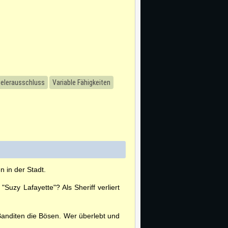
ielerausschluss
Variable Fähigkeiten
 in der Stadt.
Suzy Lafayette"? Als Sheriff verliert
 Banditen die Bösen. Wer überlebt und