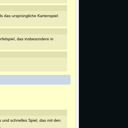
ls das ursprüngliche Kartenspiel:
rfelspiel, das insbesondere in
s und schnelles Spiel, das mit den
.