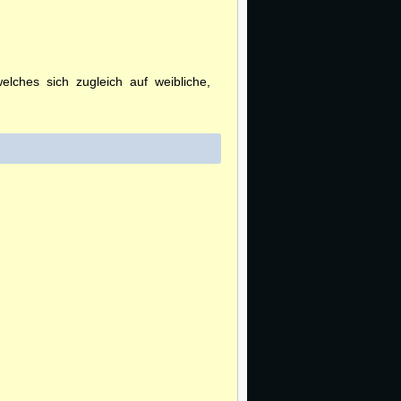
ches sich zugleich auf weibliche,