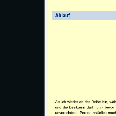
Ablauf
Als ich wieder an der Reihe bin, wäh
und die Besitzerin darf nun - bevor 
unverschämte Person natürlich macht