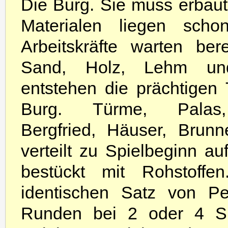
Die Burg. Sie muss erbau
Materialen liegen schon
Arbeitskräfte warten ber
Sand, Holz, Lehm un
entstehen die prächtigen 
Burg. Türme, Palas
Bergfried, Häuser, Brun
verteilt zu Spielbeginn au
bestückt mit Rohstoffen
identischen Satz von Pe
Runden bei 2 oder 4 Sp