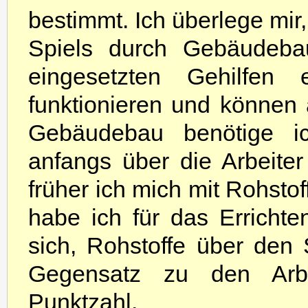
bestimmt. Ich überlege mir
Spiels durch Gebäudeba
eingesetzten Gehilfen e
funktionieren und können
Gebäudebau benötige ich
anfangs über die Arbeit
früher ich mich mit Rohsto
habe ich für das Errichte
sich, Rohstoffe über den
Gegensatz zu den Arbei
Punktzahl.