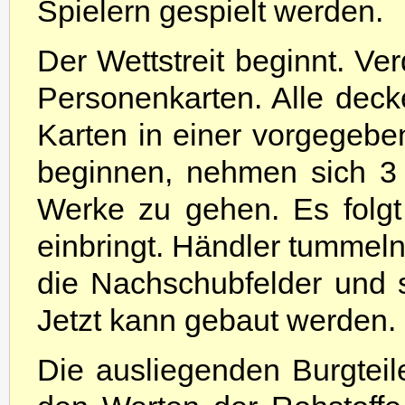
Spielern gespielt werden.
Der Wettstreit beginnt. Ver
Personenkarten. Alle decke
Karten in einer vorgegebe
beginnen, nehmen sich 3 
Werke zu gehen. Es folgt
einbringt. Händler tummel
die Nachschubfelder und 
Jetzt kann gebaut werden.
Die ausliegenden Burgteil