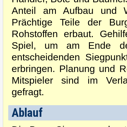
Anteil am Aufbau und W
Prächtige Teile der Bu
Rohstoffen erbaut. Gehil
Spiel, um am Ende des
entscheidenden Siegpunk
erbringen. Planung und 
Mitspieler sind im Ver
gefragt.
Ablauf