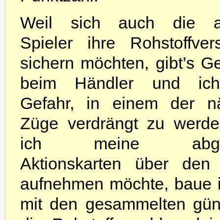
Weil sich auch die a
Spieler ihre Rohstoffver
sichern möchten, gibt’s G
beim Händler und ich
Gefahr, in einem der n
Züge verdrängt zu werde
ich meine abgel
Aktionskarten über den
aufnehmen möchte, baue i
mit den gesammelten güns