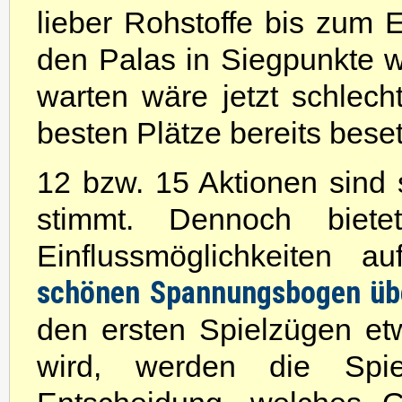
lieber Rohstoffe bis zum
den Palas in Siegpunkte 
warten wäre jetzt schlec
besten Plätze bereits beset
12 bzw. 15 Aktionen sind
stimmt. Dennoch biet
Einflussmöglichkeiten a
schönen Spannungsbogen üb
den ersten Spielzügen et
wird, werden die Spi