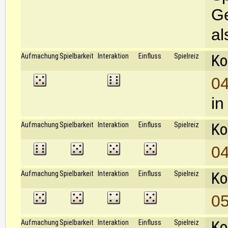
Ge
al
Ko
Aufmachung
Spielbarkeit
Interaktion
Einfluss
Spielreiz
04
in
Ko
Aufmachung
Spielbarkeit
Interaktion
Einfluss
Spielreiz
04
Ko
Aufmachung
Spielbarkeit
Interaktion
Einfluss
Spielreiz
05
Ko
Aufmachung
Spielbarkeit
Interaktion
Einfluss
Spielreiz