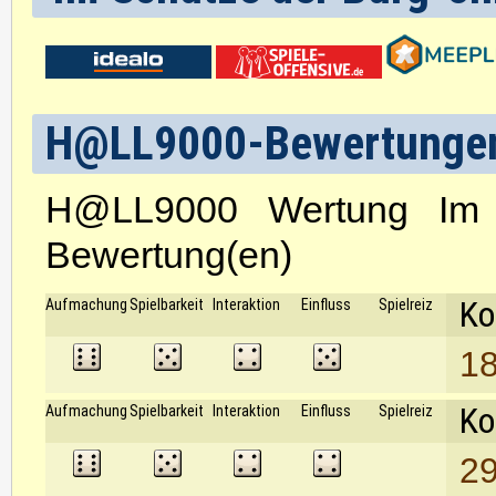
H@LL9000-Bewertunge
H@LL9000 Wertung Im
Bewertung(en)
Ko
Aufmachung
Spielbarkeit
Interaktion
Einfluss
Spielreiz
18
Ko
Aufmachung
Spielbarkeit
Interaktion
Einfluss
Spielreiz
29