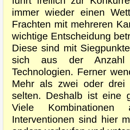
führt freilich zur Konku
immer wieder einen Wett
Frachten mit mehreren Kar
wichtige Entscheidung betr
Diese sind mit Siegpunkte
sich aus der Anzahl 
Technologien. Ferner wen
Mehr als zwei oder drei
selten. Deshalb ist eine 
Viele Kombinationen
Interventionen sind hier 