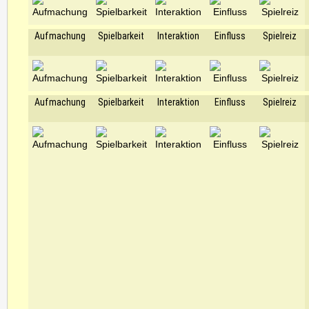
Aufmachung
Spielbarkeit
Interaktion
Einfluss
Spielreiz
Aufmachung
Spielbarkeit
Interaktion
Einfluss
Spielreiz