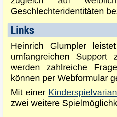
zugleich auf weibli
Geschlechteridentitäten be
Links
Heinrich Glumpler leist
umfangreichen Support
werden zahlreiche Frage
können per Webformular ge
Mit einer
Kinderspielvarian
zwei weitere Spielmöglich