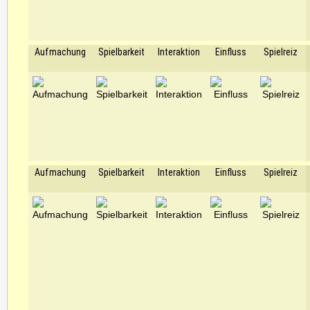
Aufmachung
Spielbarkeit
Interaktion
Einfluss
Spielreiz
Aufmachung
Spielbarkeit
Interaktion
Einfluss
Spielreiz