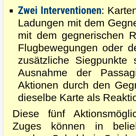
Zwei Interventionen
: Kart
Ladungen mit dem Gegner
mit dem gegnerischen Ra
Flugbewegungen oder de
zusätzliche Siegpunkte 
Ausnahme der Passagi
Aktionen durch den Gegn
dieselbe Karte als Reaktio
Diese fünf Aktionsmögl
Zuges können in belieb