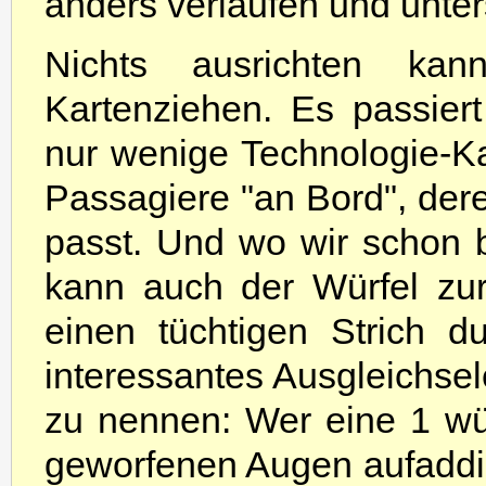
anders verlaufen und unte
Nichts ausrichten k
Kartenziehen. Es passier
nur wenige Technologie-K
Passagiere "an Bord", dere
passt. Und wo wir schon b
kann auch der Würfel zu
einen tüchtigen Strich 
interessantes Ausgleichsele
zu nennen: Wer eine 1 würf
geworfenen Augen aufaddi