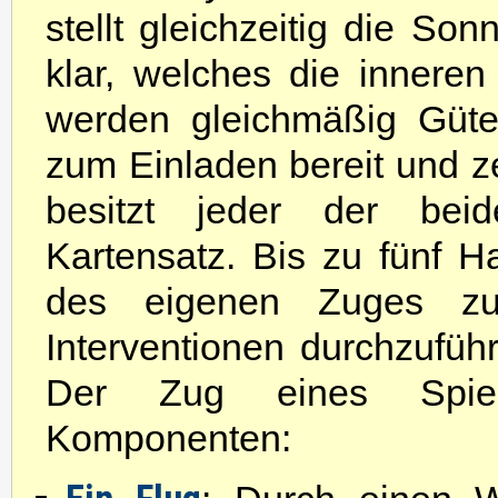
stellt gleichzeitig die Son
klar, welches die innere
werden gleichmäßig Güte
zum Einladen bereit und z
besitzt jeder der beid
Kartensatz. Bis zu fünf 
des eigenen Zuges z
Interventionen durchzufüh
Der Zug eines Spiel
Komponenten: