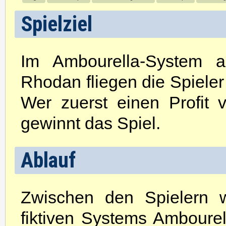
Spielziel
Im Ambourella-System 
Rhodan fliegen die Spieler
Wer zuerst einen Profit 
gewinnt das Spiel.
Ablauf
Zwischen den Spielern 
fiktiven Systems Ambourel