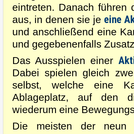
eintreten. Danach führen 
eine A
aus, in denen sie je
und anschließend eine Ka
und gegebenenfalls Zusatz
Akt
Das Ausspielen einer
Dabei spielen gleich zwe
selbst, welche eine Ka
Ablageplatz, auf den d
wiederum eine Bewegungsa
Die meisten der neun 