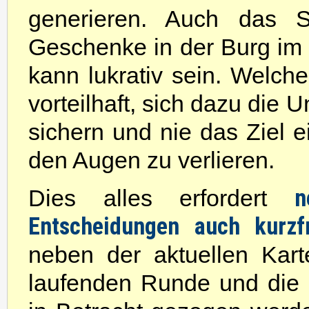
generieren. Auch das St
Geschenke in der Burg i
kann lukrativ sein. Welche
vorteilhaft, sich dazu die 
sichern und nie das Ziel 
den Augen zu verlieren.
n
Dies alles erfordert
Entscheidungen auch kurzfr
neben der aktuellen Kar
laufenden Runde und die 