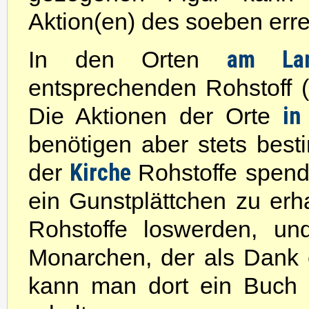
Aktion(en) des soeben erre
am La
In den Orten
entsprechenden Rohstoff (
in
Die Aktionen der Orte
benötigen aber stets bes
Kirche
der
Rohstoffe spend
ein Gunstplättchen zu erh
Rohstoffe loswerden, un
Monarchen, der als Dank e
kann man dort ein Buch 