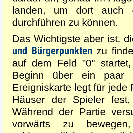
landen, um dort auch di
durchführen zu können.
Das Wichtigste aber ist, d
und Bürgerpunkten
zu finde
auf dem Feld "0" startet,
Beginn über ein paar (
Ereigniskarte legt für jede 
Häuser der Spieler fest
Während der Partie vers
vorwärts zu bewegen