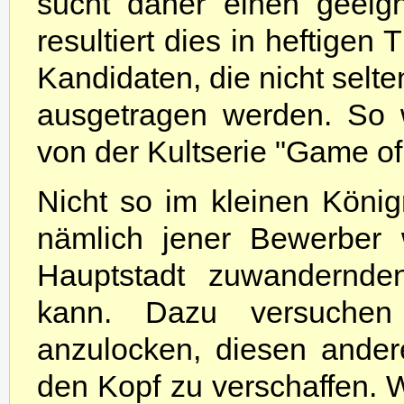
sucht daher einen geeig
resultiert dies in heftigen 
Kandidaten, die nicht selte
ausgetragen werden. So 
von der Kultserie "Game o
Nicht so im kleinen König
nämlich jener Bewerber 
Hauptstadt zuwandernde
kann. Dazu versuchen 
anzulocken, diesen ander
den Kopf zu verschaffen. W