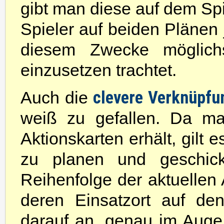
gibt man diese auf dem Spi
Spieler auf beiden Plänen 
diesem Zwecke möglich
einzusetzen trachtet.
clevere Verknüpfu
Auch die
weiß zu gefallen. Da ma
Aktionskarten erhält, gilt 
zu planen und geschick
Reihenfolge der aktuellen 
deren Einsatzort auf de
darauf an, genau im Auge