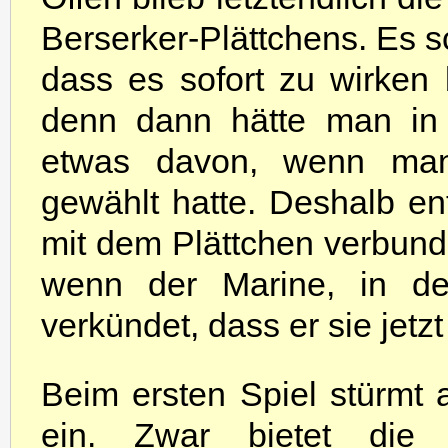
Berserker-Plättchens. Es sc
dass es sofort zu wirken
denn dann hätte man in
etwas davon, wenn man 
gewählt hatte. Deshalb en
mit dem Plättchen verbund
wenn der Marine, in des
verkündet, dass er sie jet
Beim ersten Spiel stürmt 
ein. Zwar bietet die 