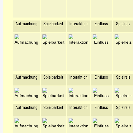
Aufmachung
Spielbarkeit
Interaktion
Einfluss
Spielreiz
Aufmachung
Spielbarkeit
Interaktion
Einfluss
Spielreiz
Aufmachung
Spielbarkeit
Interaktion
Einfluss
Spielreiz