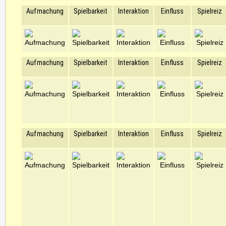
Aufmachung
Spielbarkeit
Interaktion
Einfluss
Spielreiz
Aufmachung
Spielbarkeit
Interaktion
Einfluss
Spielreiz
Aufmachung
Spielbarkeit
Interaktion
Einfluss
Spielreiz