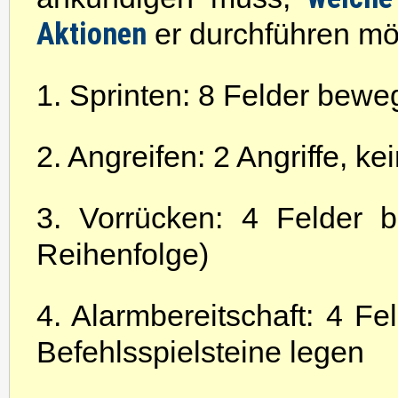
Aktionen
er durchführen mö
1. Sprinten: 8 Felder bewe
2. Angreifen: 2 Angriffe, 
3. Vorrücken: 4 Felder b
Reihenfolge)
4. Alarmbereitschaft: 4 F
Befehlsspielsteine legen