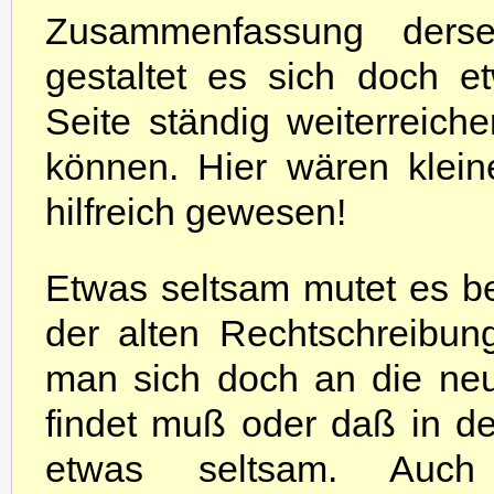
Zusammenfassung derse
gestaltet es sich doch 
Seite ständig weiterreic
können. Hier wären klein
hilfreich gewesen!
Etwas seltsam mutet es b
der alten Rechtschreibun
man sich doch an die ne
findet muß oder daß in
etwas seltsam. Auch