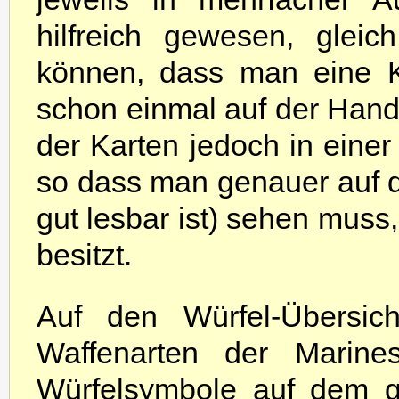
hilfreich gewesen, glei
können, dass man eine K
schon einmal auf der Hand 
der Karten jedoch in einer
so dass man genauer auf d
gut lesbar ist) sehen muss
besitzt.
Auf den Würfel-Übersich
Waffenarten der Marin
Würfelsymbole auf dem g