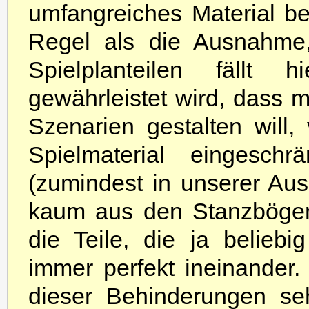
umfangreiches Material be
Regel als die Ausnahme
Spielplanteilen fällt
gewährleistet wird, dass
Szenarien gestalten will,
Spielmaterial eingeschr
(zumindest in unserer Ausg
kaum aus den Stanzbögen
die Teile, die ja beliebi
immer perfekt ineinander.
dieser Behinderungen se