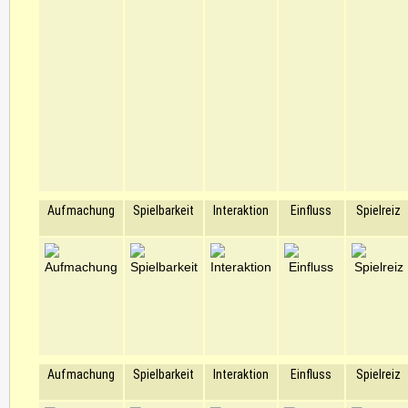
Aufmachung
Spielbarkeit
Interaktion
Einfluss
Spielreiz
Aufmachung
Spielbarkeit
Interaktion
Einfluss
Spielreiz