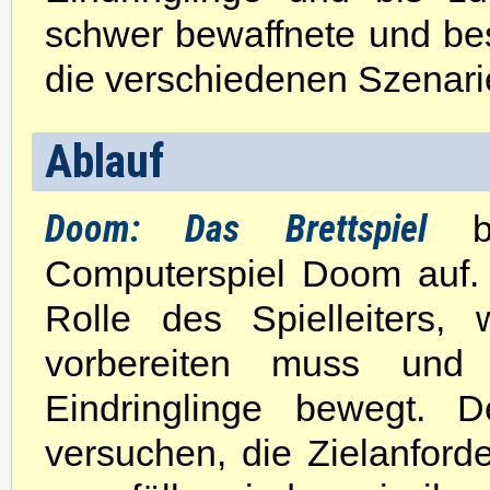
schwer bewaffnete und be
die verschiedenen Szenari
Ablauf
Doom: Das Brettspiel
ba
Computerspiel Doom auf. 
Rolle des Spielleiters,
vorbereiten muss und 
Eindringlinge bewegt. D
versuchen, die Zielanford