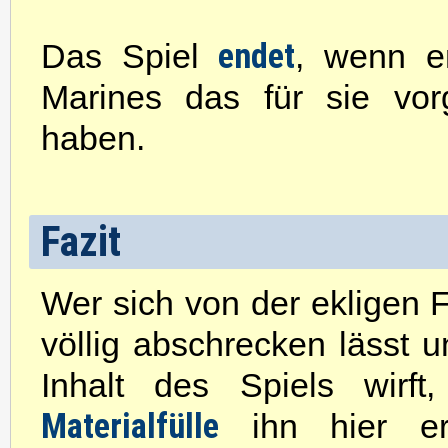
endet
Das Spiel
, wenn en
Marines das für sie vor
haben.
Fazit
Wer sich von der ekligen F
völlig abschrecken lässt 
Inhalt des Spiels wirft
Materialfülle
ihn hier erw