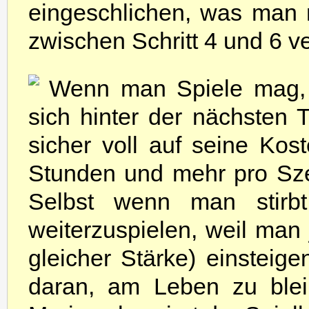
eingeschlichen, was man 
zwischen Schritt 4 und 6 ve
Wenn man Spiele mag, 
sich hinter der nächsten
sicher voll auf seine Kos
Stunden und mehr pro Sze
Selbst wenn man stirbt,
weiterzuspielen, weil man 
gleicher Stärke) einsteig
daran, am Leben zu blei