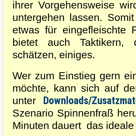
ihrer Vorgehensweise wird
untergehen lassen. Somit
etwas für eingefleischte
bietet auch Taktikern, 
schätzen, einiges.
Wer zum Einstieg gern ei
möchte, kann sich auf de
Downloads/Zusatzmat
unter
Szenario Spinnenfraß her
Minuten dauert  das ideale