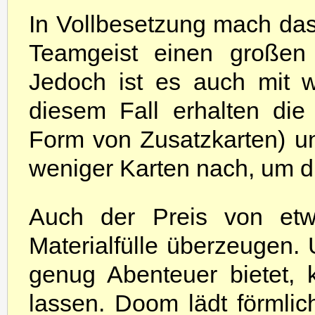
In Vollbesetzung mach das
Teamgeist einen großen 
Jedoch ist es auch mit we
diesem Fall erhalten die
Form von Zusatzkarten) un
weniger Karten nach, um di
Auch der Preis von et
Materialfülle überzeugen.
genug Abenteuer bietet, 
lassen. Doom lädt förmlic