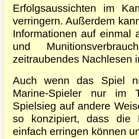
Erfolgsaussichten im Ka
verringern. Außerdem kann
Informationen auf einmal a
und Munitionsverbrau
zeitraubendes Nachlesen in
Auch wenn das Spiel nic
Marine-Spieler nur im 
Spielsieg auf andere Wei
so konzipiert, dass die
einfach erringen können