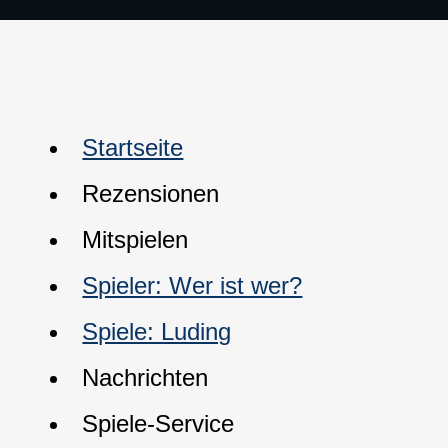
Startseite
Rezensionen
Mitspielen
Spieler: Wer ist wer?
Spiele: Luding
Nachrichten
Spiele-Service