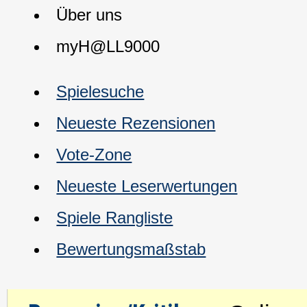
Über uns
myH@LL9000
Spielesuche
Neueste Rezensionen
Vote-Zone
Neueste Leserwertungen
Spiele Rangliste
Bewertungsmaßstab