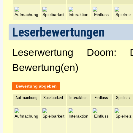
Leserbewertungen
Leserwertung Doom: 
Bewertung(en)
Bewertung abgeben
Aufmachung
Spielbarkeit
Interaktion
Einfluss
Spielreiz