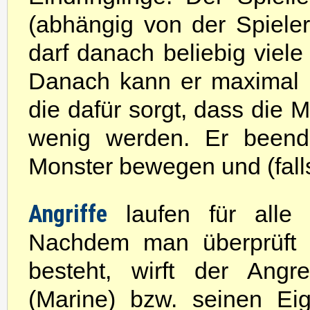
(abhängig von der Spiele
darf danach beliebig viele
Danach kann er maximal 
die dafür sorgt, dass die 
wenig werden. Er beend
Monster bewegen und (falls
Angriffe
laufen für alle 
Nachdem man überprüft h
besteht, wirft der Angr
(Marine) bzw. seinen Ei