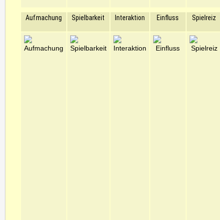
Aufmachung
Spielbarkeit
Interaktion
Einfluss
Spielreiz