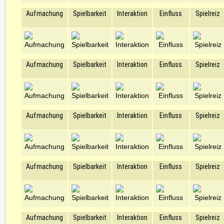
Aufmachung
Spielbarkeit
Interaktion
Einfluss
Spielreiz
Aufmachung
Spielbarkeit
Interaktion
Einfluss
Spielreiz
Aufmachung
Spielbarkeit
Interaktion
Einfluss
Spielreiz
Aufmachung
Spielbarkeit
Interaktion
Einfluss
Spielreiz
Aufmachung
Spielbarkeit
Interaktion
Einfluss
Spielreiz