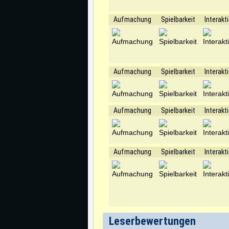
Aufmachung
Spielbarkeit
Interakt
Aufmachung
Spielbarkeit
Interakt
Aufmachung
Spielbarkeit
Interakt
Aufmachung
Spielbarkeit
Interakt
Leserbewertungen