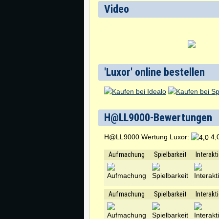
Video
'Luxor' online bestellen
H@LL9000-Bewertungen
H@LL9000 Wertung Luxor:
4,0
Aufmachung
Spielbarkeit
Interakt
Aufmachung
Spielbarkeit
Interakt