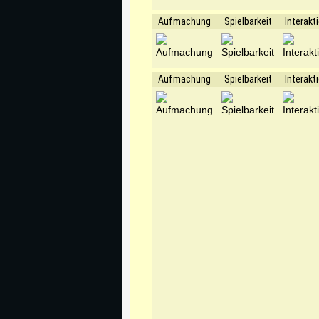
Aufmachung
Spielbarkeit
Interakt
Aufmachung
Spielbarkeit
Interakt