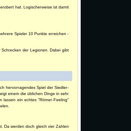
erobert hat. Logischerweise ist damit
ehrere Spieler 10 Punkte erreichen -
r Schrecken der Legionen. Dabei gibt
ich hervorragendes Spiel der Siedler-
eigt einem die üblichen Dinge in sehr
en lassen ein echtes "Römer-Feeling"
elen.
t. Da werden doch gleich vier Zahlen