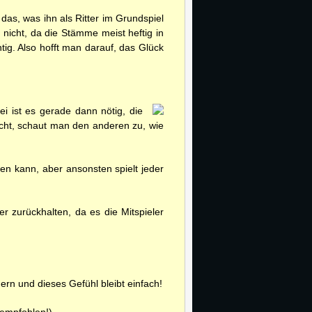
 das, was ihn als Ritter im Grundspiel
 nicht, da die Stämme meist heftig in
g. Also hofft man darauf, das Glück
i ist es gerade dann nötig, die
cht, schaut man den anderen zu, wie
en kann, aber ansonsten spielt jeder
 zurückhalten, da es die Mitspieler
ern und dieses Gefühl bleibt einfach!