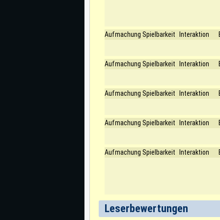
Aufmachung
Spielbarkeit
Interaktion
Aufmachung
Spielbarkeit
Interaktion
Aufmachung
Spielbarkeit
Interaktion
Aufmachung
Spielbarkeit
Interaktion
Aufmachung
Spielbarkeit
Interaktion
Leserbewertungen