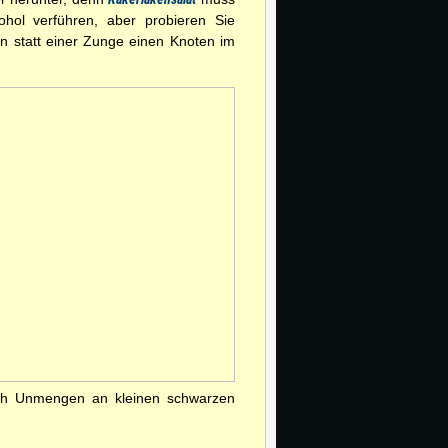
kohol verführen, aber probieren Sie
 statt einer Zunge einen Knoten im
lich Unmengen an kleinen schwarzen