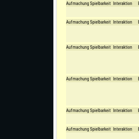
Aufmachung
Spielbarkeit
Interaktion
Aufmachung
Spielbarkeit
Interaktion
Aufmachung
Spielbarkeit
Interaktion
Aufmachung
Spielbarkeit
Interaktion
Aufmachung
Spielbarkeit
Interaktion
Aufmachung
Spielbarkeit
Interaktion