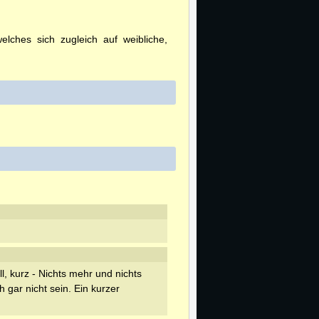
ches sich zugleich auf weibliche,
ll, kurz - Nichts mehr und nichts
h gar nicht sein. Ein kurzer