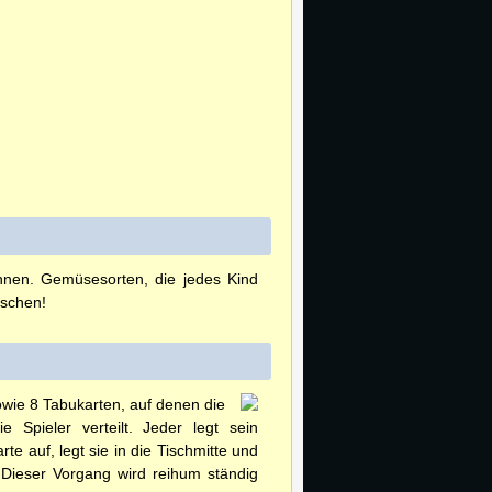
chnen. Gemüsesorten, die jedes Kind
schen!
owie 8 Tabukarten, auf denen die
Spieler verteilt. Jeder legt sein
e auf, legt sie in die Tischmitte und
 Dieser Vorgang wird reihum ständig