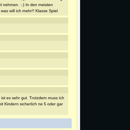
 nehmen. :-) In den meisten
 was will ich mehr!! Klasse Spiel
, ist es sehr gut. Trotzdem muss ich
t Kindern sicherlich ne 5 oder gar