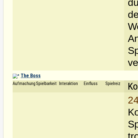
du
de
We
An
Sp
ve
The Boss
Ko
Aufmachung
Spielbarkeit
Interaktion
Einfluss
Spielreiz
24
Ko
Sp
tr