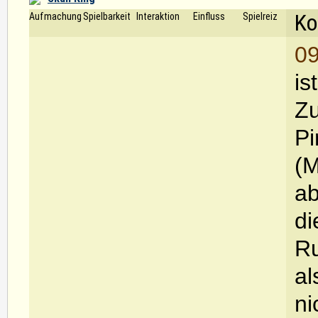
Ko
Aufmachung
Spielbarkeit
Interaktion
Einfluss
Spielreiz
09
is
Zu
Pi
(M
ab
di
Ru
al
ni