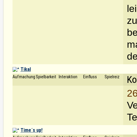
le
zu
be
ma
de
Tikal
Ko
Aufmachung
Spielbarkeit
Interaktion
Einfluss
Spielreiz
26
Ve
Te
Time´s up!