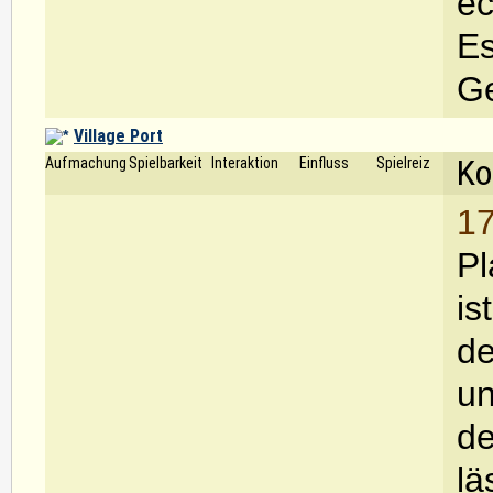
ec
Es
Ge
Village Port
Ko
Aufmachung
Spielbarkeit
Interaktion
Einfluss
Spielreiz
17
Pl
is
de
un
de
lä