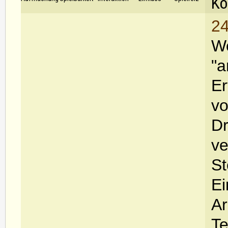
Ko
24
Wo
"a
Er
vo
Dr
ve
St
E
Ar
Te