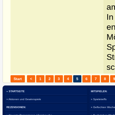
am
In
en
Mö
Sp
St
sc
Start
<
1
2
3
4
5
6
7
8
» STARTSEITE
MITSPIELEN:
» Aktionen und Gewinnspiele
» Spieletreffs
REZENSIONEN:
» Geflochten Woche