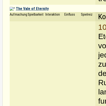
The Vale of Eternity
Ko
Aufmachung
Spielbarkeit
Interaktion
Einfluss
Spielreiz
10
Et
vo
je
z
de
Ru
la
fu