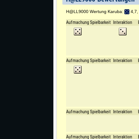
H@LL9000 Wertung Karuba:
4,7,
Aufmachung
Spielbarkeit
Interaktion
Aufmachung
Spielbarkeit
Interaktion
Aufmachung
Spielbarkeit
Interaktion
Aufmachung
Spielbarkeit
Interaktion