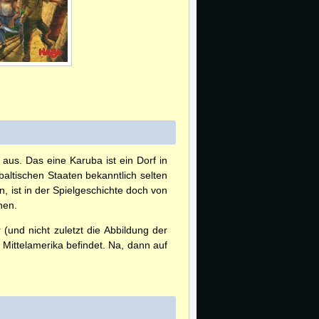
aus. Das eine Karuba ist ein Dorf in
baltischen Staaten bekanntlich selten
, ist in der Spielgeschichte doch von
hen.
(und nicht zuletzt die Abbildung der
Mittelamerika befindet. Na, dann auf