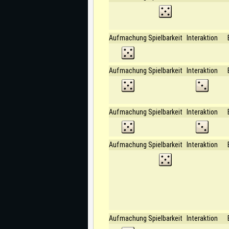
Aufmachung
Spielbarkeit
Interaktion
Aufmachung
Spielbarkeit
Interaktion
Aufmachung
Spielbarkeit
Interaktion
Aufmachung
Spielbarkeit
Interaktion
Aufmachung
Spielbarkeit
Interaktion