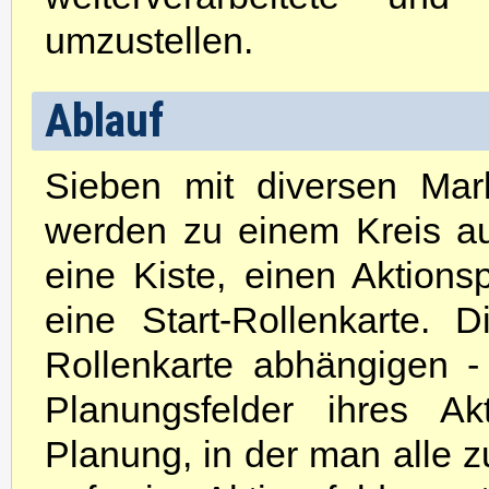
umzustellen.
Ablauf
Sieben mit diversen Mar
werden zu einem Kreis aus
eine Kiste, einen Aktions
eine Start-Rollenkarte. 
Rollenkarte abhängigen - 
Planungsfelder ihres Ak
Planung, in der man alle 