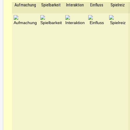
Aufmachung
Spielbarkeit
Interaktion
Einfluss
Spielreiz