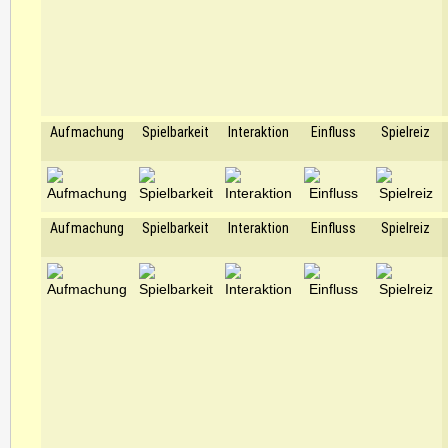
Aufmachung
Spielbarkeit
Interaktion
Einfluss
Spielreiz
Aufmachung
Spielbarkeit
Interaktion
Einfluss
Spielreiz