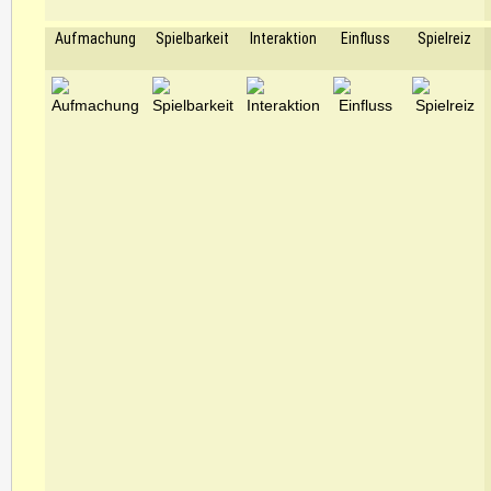
Aufmachung
Spielbarkeit
Interaktion
Einfluss
Spielreiz