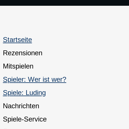
Startseite
Rezensionen
Mitspielen
Spieler: Wer ist wer?
Spiele: Luding
Nachrichten
Spiele-Service