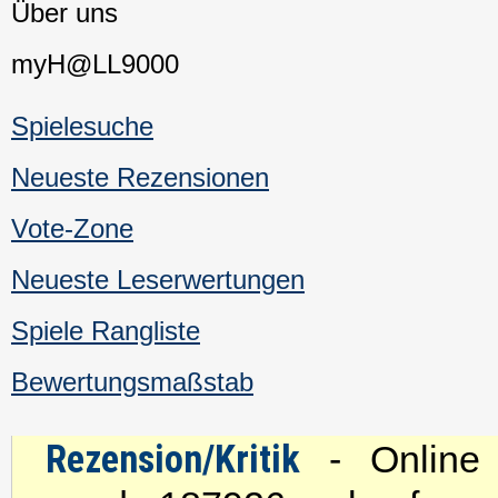
Über uns
myH@LL9000
Spielesuche
Neueste Rezensionen
Vote-Zone
Neueste Leserwertungen
Spiele Rangliste
Bewertungsmaßstab
Rezension/Kritik
- Online s