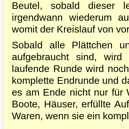
Beutel, sobald dieser l
irgendwann wiederum auf
womit der Kreislauf von vo
Sobald alle Plättchen u
aufgebraucht sind, wird
laufende Runde wird noch
komplette Endrunde und da
es am Ende nicht nur für 
Boote, Häuser, erfüllte Au
Waren, wenn sie ein komple