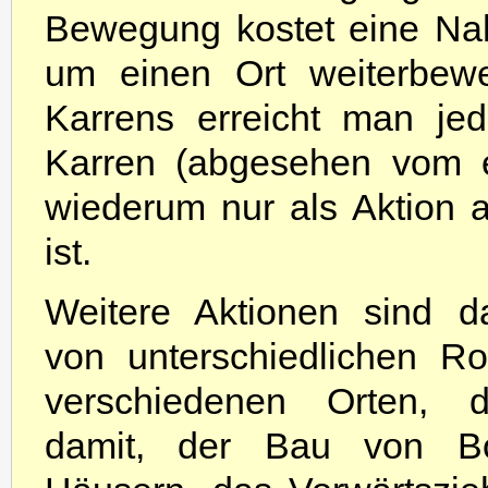
Bewegung kostet eine Nah
um einen Ort weiterbewe
Karrens erreicht man je
Karren (abgesehen vom e
wiederum nur als Aktion 
ist.
Weitere Aktionen sind d
von unterschiedlichen Ro
verschiedenen Orten, 
damit, der Bau von B