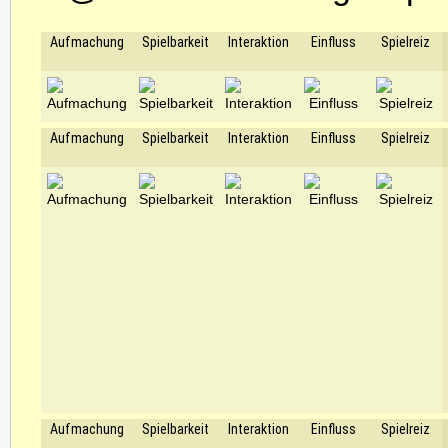
Aufmachung
Spielbarkeit
Interaktion
Einfluss
Spielreiz
Aufmachung
Spielbarkeit
Interaktion
Einfluss
Spielreiz
Aufmachung
Spielbarkeit
Interaktion
Einfluss
Spielreiz