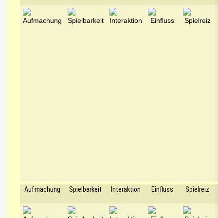
Aufmachung
Spielbarkeit
Interaktion
Einfluss
Spielreiz