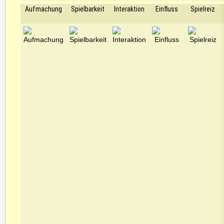
Aufmachung
Spielbarkeit
Interaktion
Einfluss
Spielreiz