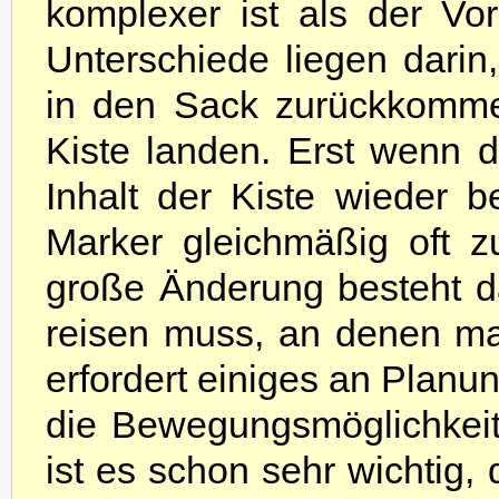
komplexer ist als der Vo
Unterschiede liegen darin
in den Sack zurückkomme
Kiste landen. Erst wenn d
Inhalt der Kiste wieder be
Marker gleichmäßig oft 
große Änderung besteht d
reisen muss, an denen m
erfordert einiges an Planu
die Bewegungsmöglichkeite
ist es schon sehr wichtig,