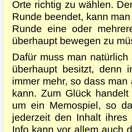
Orte richtig zu wählen. D
Runde beendet, kann man t
Runde eine oder mehrere
überhaupt bewegen zu mü
Dafür muss man natürlich
überhaupt besitzt, denn
immer mehr, so dass man au
kann. Zum Glück handelt
um ein Memospiel, so das
jederzeit den Inhalt ihre
Info kann vor allem auch 