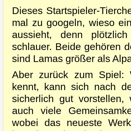
Dieses Startspieler-Tierc
mal zu googeln, wieso ein
aussieht, denn plötzlic
schlauer. Beide gehören 
sind Lamas größer als Alp
Aber zurück zum Spiel
kennt, kann sich nach d
sicherlich gut vorstellen
auch viele Gemeinsamkei
wobei das neueste Werk