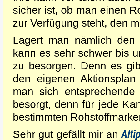
sicher ist, ob man einen R
zur Verfügung steht, den m
Lagert man nämlich den l
kann es sehr schwer bis u
zu besorgen. Denn es gib
den eigenen Aktionsplan 
man sich entsprechende 
besorgt, denn für jede Ka
bestimmten Rohstoffmarker
Alti
Sehr gut gefällt mir an