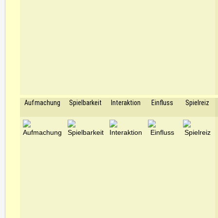
Aufmachung
Spielbarkeit
Interaktion
Einfluss
Spielreiz