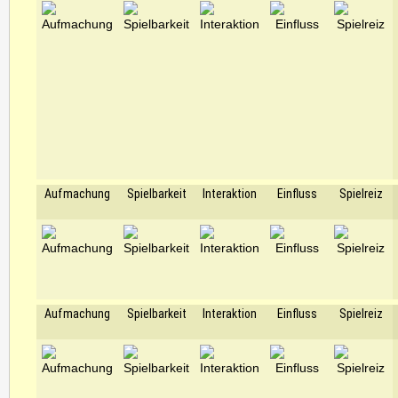
Aufmachung
Spielbarkeit
Interaktion
Einfluss
Spielreiz
Aufmachung
Spielbarkeit
Interaktion
Einfluss
Spielreiz