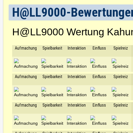
H@LL9000-Bewertunge
H@LL9000 Wertung Kahu
Aufmachung
Spielbarkeit
Interaktion
Einfluss
Spielreiz
Aufmachung
Spielbarkeit
Interaktion
Einfluss
Spielreiz
Aufmachung
Spielbarkeit
Interaktion
Einfluss
Spielreiz