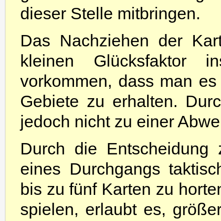
dieser Stelle mitbringen.
Das Nachziehen der Karte
kleinen Glücksfaktor 
vorkommen, dass man es
Gebiete zu erhalten. Durch
jedoch nicht zu einer Abwe
Durch die Entscheidung
eines Durchgangs taktisc
bis zu fünf Karten zu hort
spielen, erlaubt es, grö