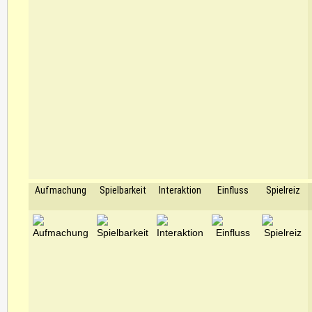
Aufmachung
Spielbarkeit
Interaktion
Einfluss
Spielreiz