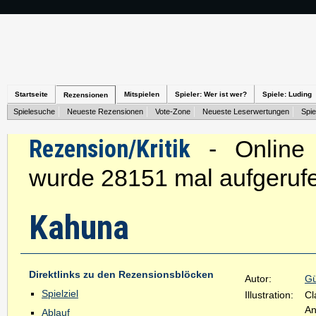
Startseite
Mitspielen
Spieler: Wer ist wer?
Spiele: Luding
Rezensionen
Spielesuche
Neueste Rezensionen
Vote-Zone
Neueste Leserwertungen
Spie
Rezension/Kritik
- Online s
wurde 28151 mal aufgeruf
Kahuna
Direktlinks zu den Rezensionsblöcken
Autor:
Gü
Spielziel
Illustration:
Cl
An
Ablauf