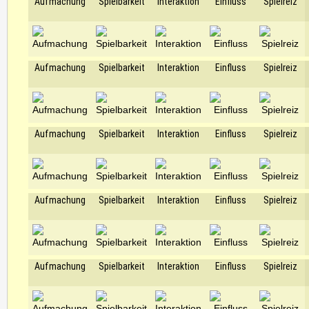
Aufmachung
Spielbarkeit
Interaktion
Einfluss
Spielreiz
Aufmachung
Spielbarkeit
Interaktion
Einfluss
Spielreiz
Aufmachung
Spielbarkeit
Interaktion
Einfluss
Spielreiz
Aufmachung
Spielbarkeit
Interaktion
Einfluss
Spielreiz
Aufmachung
Spielbarkeit
Interaktion
Einfluss
Spielreiz