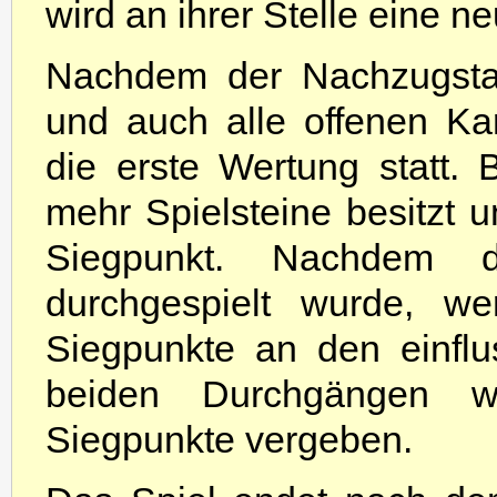
wird an ihrer Stelle eine 
Nachdem der Nachzugstap
und auch alle offenen Ka
die erste Wertung statt. B
mehr Spielsteine besitzt u
Siegpunkt. Nachdem 
durchgespielt wurde, w
Siegpunkte an den einflu
beiden Durchgängen w
Siegpunkte vergeben.