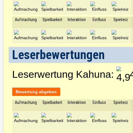
Aufmachung
Spielbarkeit
Interaktion
Einfluss
Spielreiz
Leserbewertungen
Leserwertung Kahuna:
4
Bewertung abgeben
Aufmachung
Spielbarkeit
Interaktion
Einfluss
Spielreiz