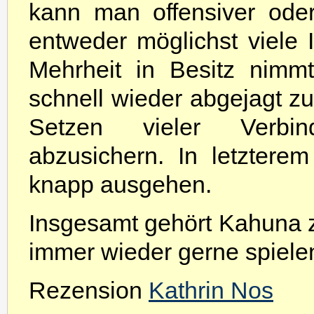
kann man offensiver ode
entweder möglichst viele 
Mehrheit in Besitz nimm
schnell wieder abgejagt z
Setzen vieler Verbi
abzusichern. In letztere
knapp ausgehen.
Insgesamt gehört Kahuna zu
immer wieder gerne spiele
Rezension
Kathrin Nos