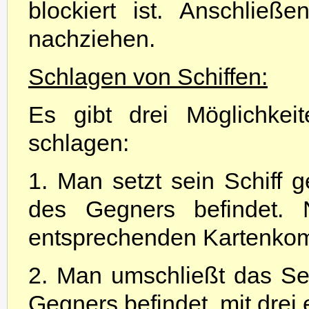
blockiert ist. Anschließ
nachziehen.
Schlagen von Schiffen:
Es gibt drei Möglichkei
schlagen:
1. Man setzt sein Schiff g
des Gegners befindet. N
entsprechenden Kartenkom
2. Man umschließt das See
Gegners befindet, mit drei