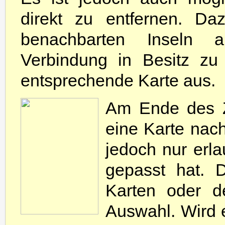
direkt zu entfernen. D
benachbarten Inseln 
Verbindung in Besitz zu
entsprechende Karte aus.
Am Ende des Z
eine Karte nach
jedoch nur erl
gepasst hat. 
Karten oder d
Auswahl. Wird e